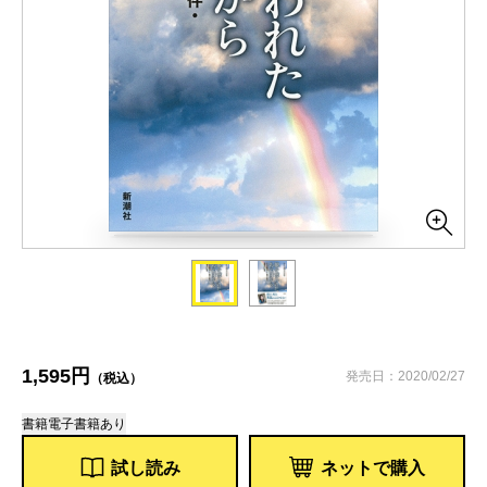
1,595円
発売日：2020/02/27
（税込）
書籍
電子書籍あり
試し読み
ネットで購入