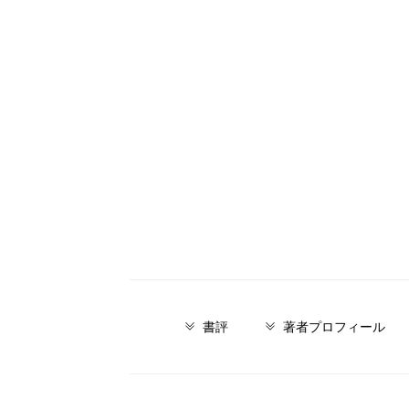
書評
著者プロフィール