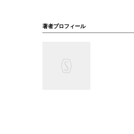
著者プロフィール