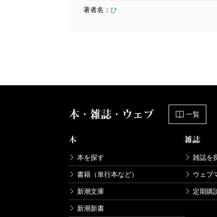
著者名：
ひ
本・雑誌・ウェブ
一覧
本
雑誌
本を探す
雑誌を
書籍（単行本など）
ウェブ
新潮文庫
定期購
新潮新書