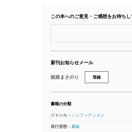
この本へのご意見・ご感想をお待ちし
新刊お知らせメール
姫路まさのり
登録
書籍の分類
ジャンル：
ノンフィクション
発行形態：
書籍