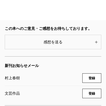
この本へのご意見・ご感想をお待ちしております。
感想を送る
新刊お知らせメール
村上春樹
登録
文芸作品
登録