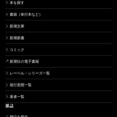
本を探す
書籍（単行本など）
新潮文庫
新潮新書
コミック
新潮社の電子書籍
レーベル・シリーズ一覧
発行形態一覧
著者一覧
雑誌
雑誌を探す