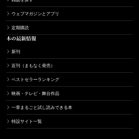
ウェブマガジンとアプリ
定期購読
本の最新情報
新刊
近刊（まもなく発売）
ベストセラーランキング
映画・テレビ・舞台作品
一章まるごと試し読みできる本
特設サイト一覧