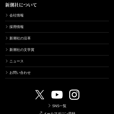
新潮社について
会社情報
採用情報
新潮社の沿革
新潮社の文学賞
ニュース
お問い合わせ
SNS一覧
メールマガジン登録