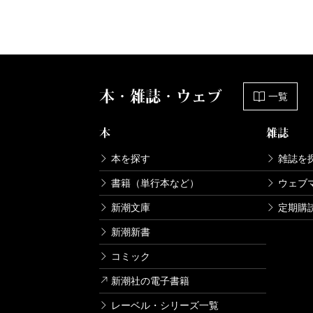
本・雑誌・ウェブ
一覧
本
雑誌
本を探す
雑誌を
書籍（単行本など）
ウェブ
新潮文庫
定期購
新潮新書
コミック
新潮社の電子書籍
レーベル・シリーズ一覧