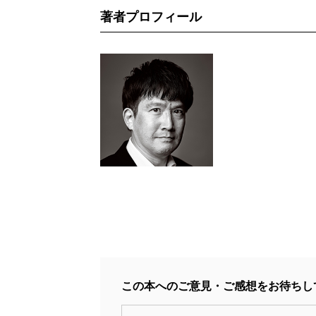
著者プロフィール
この本へのご意見・ご感想をお待ちし