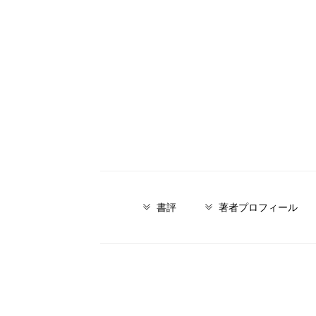
書評
著者プロフィール