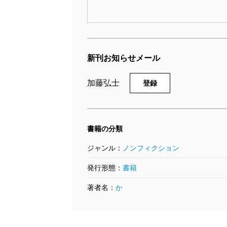
新刊お知らせメール
加藤弘士
登録
書籍の分類
ジャンル：
ノンフィクション
発行形態：
書籍
著者名：
か