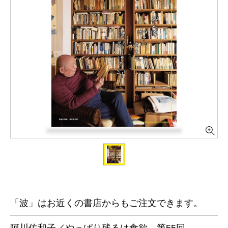
「波」はお近くの書店からもご注文できます。