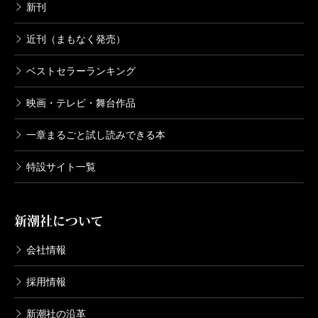
新刊
近刊（まもなく発売）
ベストセラーランキング
映画・テレビ・舞台作品
一章まるごと試し読みできる本
特設サイト一覧
新潮社について
会社情報
採用情報
新潮社の沿革