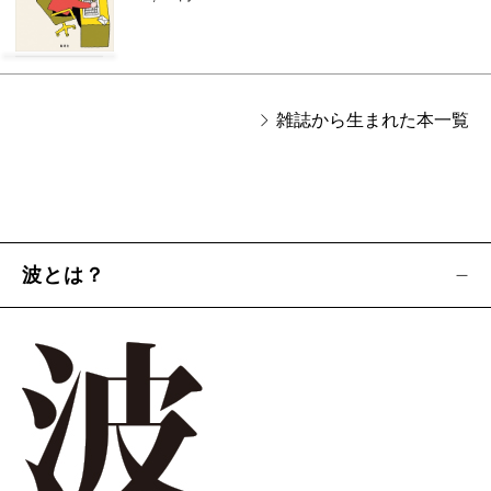
雑誌から生まれた本一覧
波とは？