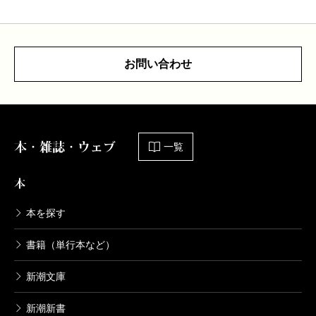
お問い合わせ
本・雑誌・ウェブ
一覧
本
本を探す
書籍（単行本など）
新潮文庫
新潮新書