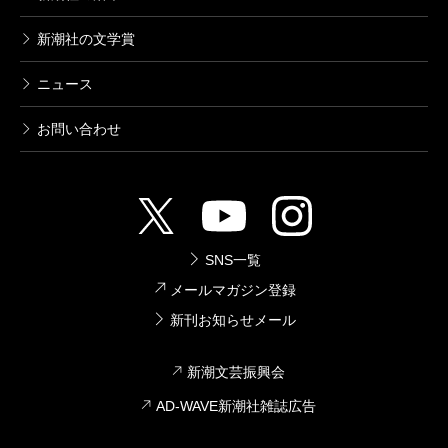
新潮社の文学賞
ニュース
お問い合わせ
SNS一覧
メールマガジン登録
新刊お知らせメール
新潮文芸振興会
AD-WAVE新潮社雑誌広告