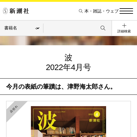
本・雑誌・ウェブ
詳細検索
波
2022年4月号
今月の表紙の筆蹟は、津野海太郎さん。
品切れ