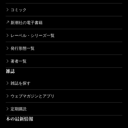
コミック
新潮社の電子書籍
レーベル・シリーズ一覧
発行形態一覧
著者一覧
雑誌
雑誌を探す
ウェブマガジンとアプリ
定期購読
本の最新情報