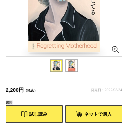
2,200円
発売日：2022/03/24
（税込）
書籍
試し読み
ネットで購入