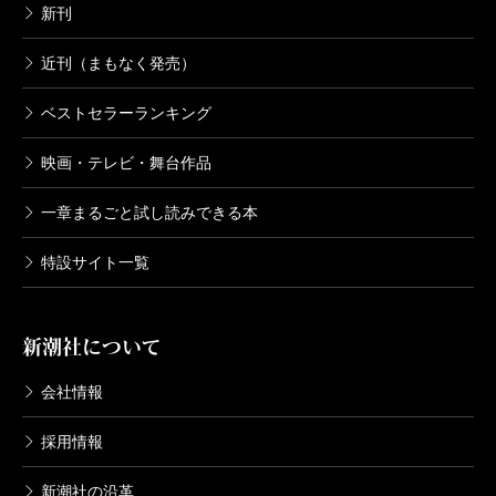
新刊
近刊（まもなく発売）
ベストセラーランキング
映画・テレビ・舞台作品
一章まるごと試し読みできる本
特設サイト一覧
新潮社について
会社情報
採用情報
新潮社の沿革