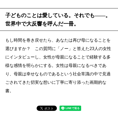
子どものことは愛している。それでも――。
世界中で大反響を呼んだ一冊。
もし時間を巻き戻せたら、あなたは再び母になることを
選びますか？ この質問に「ノー」と答えた23人の女性
にインタビューし、女性が母親になることで経験する多
様な感情を明らかにする。女性は母親になるべきであ
り、母親は幸せなものであるという社会常識の中で見過
ごされてきた切実な想いに丁寧に寄り添った画期的な
書。