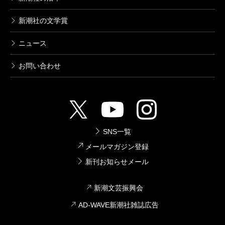
新潮社の文学賞
ニュース
お問い合わせ
SNS一覧
メールマガジン登録
新刊お知らせメール
新潮文芸振興会
AD-WAVE新潮社雑誌広告