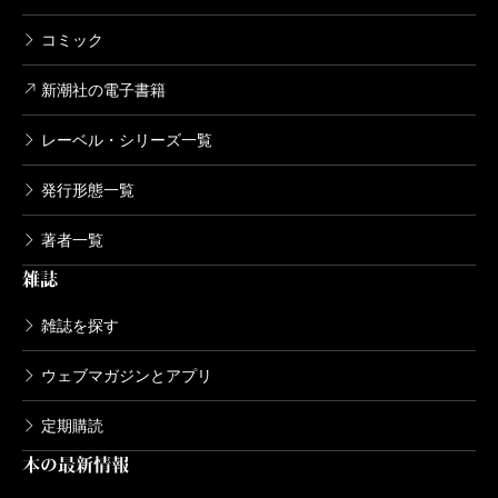
コミック
新潮社の電子書籍
レーベル・シリーズ一覧
発行形態一覧
著者一覧
雑誌
雑誌を探す
ウェブマガジンとアプリ
定期購読
本の最新情報