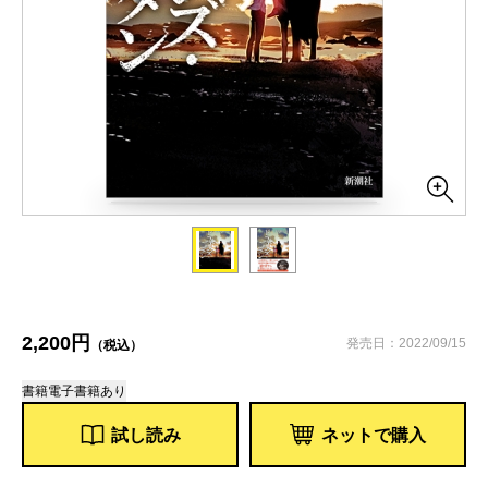
2,200円
発売日：2022/09/15
（税込）
書籍
電子書籍あり
試し読み
ネットで購入