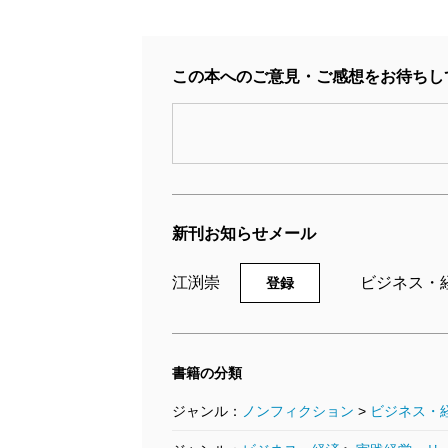
この本へのご意見・ご感想をお待ちし
新刊お知らせメール
江渕崇
ビジネス・
登録
書籍の分類
ジャンル：
ノンフィクション
>
ビジネス・