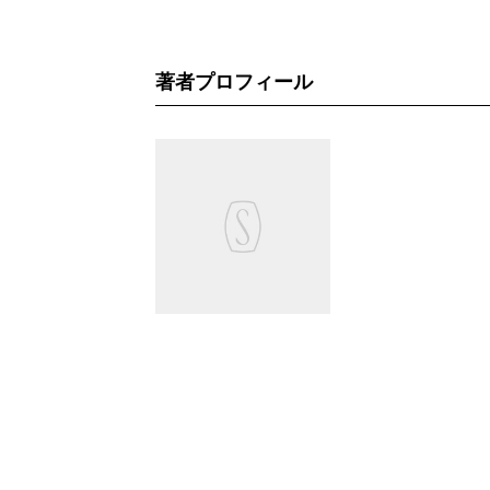
著者プロフィール