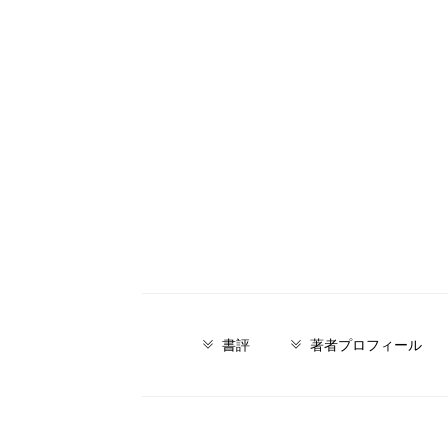
書評
著者プロフィール