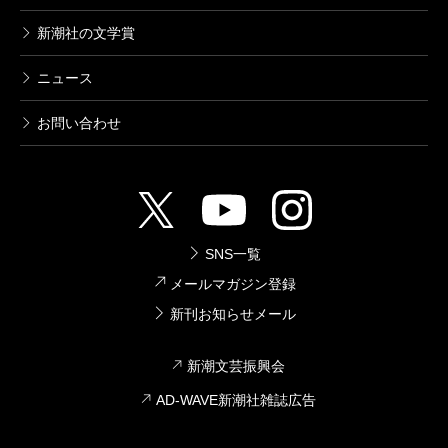
新潮社の文学賞
ニュース
お問い合わせ
SNS一覧
メールマガジン登録
新刊お知らせメール
新潮文芸振興会
AD-WAVE新潮社雑誌広告