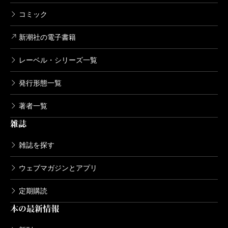
コミック
新潮社の電子書籍
レーベル・シリーズ一覧
発行形態一覧
著者一覧
雑誌
雑誌を探す
ウェブマガジンとアプリ
定期購読
本の最新情報