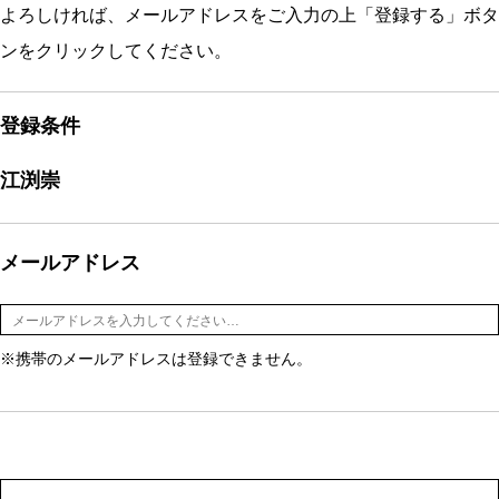
よろしければ、メールアドレスをご入力の上「登録する」ボタ
ンをクリックしてください。
登録条件
江渕崇
メールアドレス
※携帯のメールアドレスは登録できません。