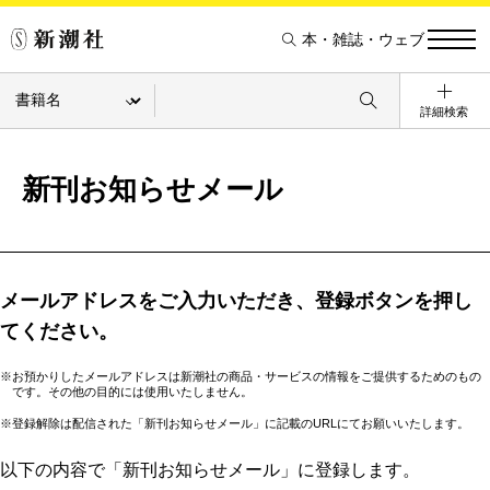
本・雑誌・ウェブ
詳細検索
新刊お知らせメール
メールアドレスをご入力いただき、登録ボタンを押し
てください。
※お預かりしたメールアドレスは新潮社の商品・サービスの情報をご提供するためのもの
です。その他の目的には使用いたしません。
※登録解除は配信された「新刊お知らせメール」に記載のURLにてお願いいたします。
以下の内容で「新刊お知らせメール」に登録します。