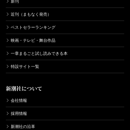
新刊
近刊（まもなく発売）
ベストセラーランキング
映画・テレビ・舞台作品
一章まるごと試し読みできる本
特設サイト一覧
新潮社について
会社情報
採用情報
新潮社の沿革