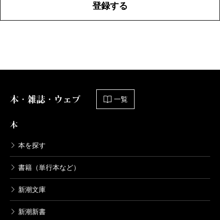
登録する
本・雑誌・ウェブ
一覧
本
本を探す
書籍（単行本など）
新潮文庫
新潮新書