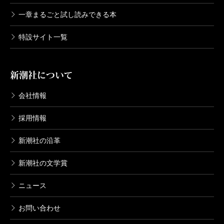
一章まるごと試し読みできる本
特設サイト一覧
新潮社について
会社情報
採用情報
新潮社の沿革
新潮社の文学賞
ニュース
お問い合わせ