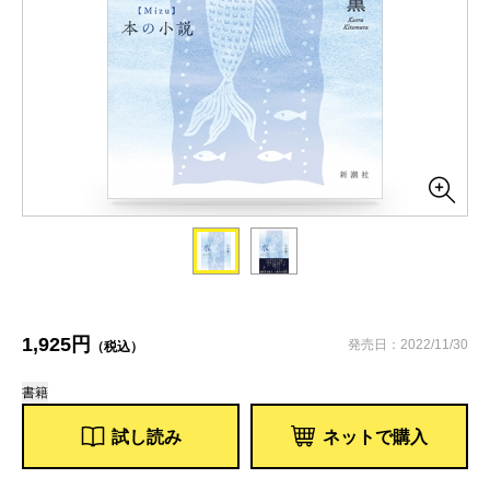
1,925円
発売日：2022/11/30
（税込）
書籍
試し読み
ネットで購入