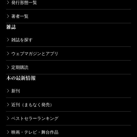
発行形態一覧
著者一覧
雑誌
雑誌を探す
ウェブマガジンとアプリ
定期購読
本の最新情報
新刊
近刊（まもなく発売）
ベストセラーランキング
映画・テレビ・舞台作品