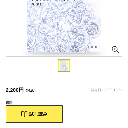
2,200円
発売日：2009/12/21
（税込）
書籍
試し読み