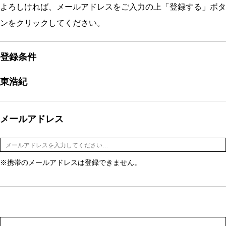
よろしければ、メールアドレスをご入力の上「登録する」ボタ
ンをクリックしてください。
登録条件
東浩紀
メールアドレス
※携帯のメールアドレスは登録できません。