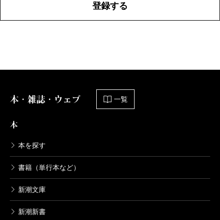
登録する
本・雑誌・ウェブ
一覧
本
本を探す
書籍（単行本など）
新潮文庫
新潮新書