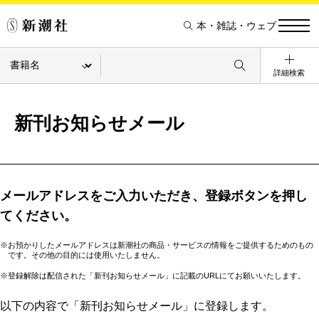
本・雑誌・ウェブ
詳細検索
新刊お知らせメール
メールアドレスをご入力いただき、登録ボタンを押し
てください。
※お預かりしたメールアドレスは新潮社の商品・サービスの情報をご提供するためのもの
です。その他の目的には使用いたしません。
※登録解除は配信された「新刊お知らせメール」に記載のURLにてお願いいたします。
以下の内容で「新刊お知らせメール」に登録します。