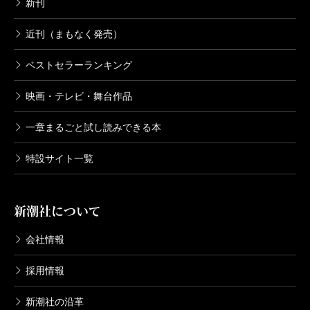
新刊
近刊（まもなく発売）
ベストセラーランキング
映画・テレビ・舞台作品
一章まるごと試し読みできる本
特設サイト一覧
新潮社について
会社情報
採用情報
新潮社の沿革