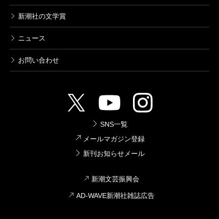
新潮社の文学賞
ニュース
お問い合わせ
SNS一覧
メールマガジン登録
新刊お知らせメール
新潮文芸振興会
AD-WAVE新潮社雑誌広告