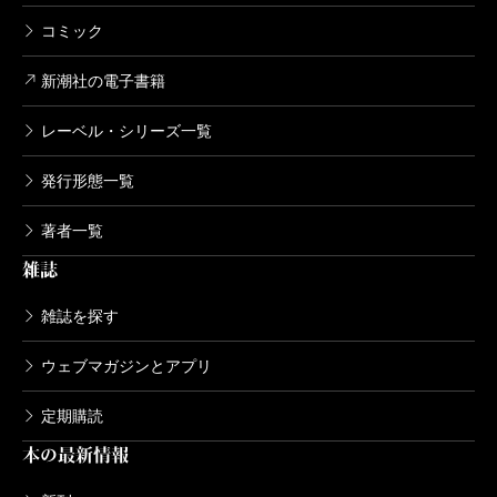
コミック
新潮社の電子書籍
レーベル・シリーズ一覧
発行形態一覧
著者一覧
雑誌
雑誌を探す
ウェブマガジンとアプリ
定期購読
本の最新情報