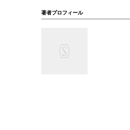
著者プロフィール