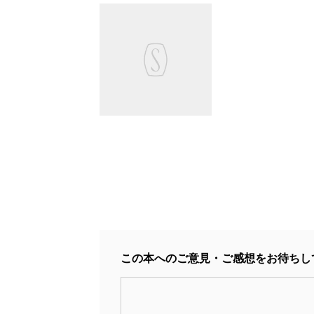
この本へのご意見・ご感想をお待ちし