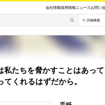
会社情報
採用情報
ニュース
お問い
詳細検索
は私たちを脅かすことはあって
ってくれるはずだから。