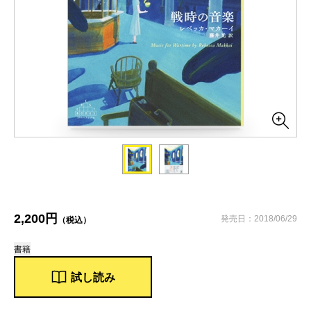
2,200円
発売日：2018/06/29
（税込）
書籍
試し読み