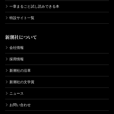
一章まるごと試し読みできる本
特設サイト一覧
新潮社について
会社情報
採用情報
新潮社の沿革
新潮社の文学賞
ニュース
お問い合わせ