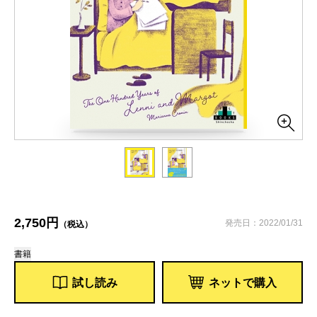
2,750円
発売日：2022/01/31
（税込）
書籍
試し読み
ネットで購入