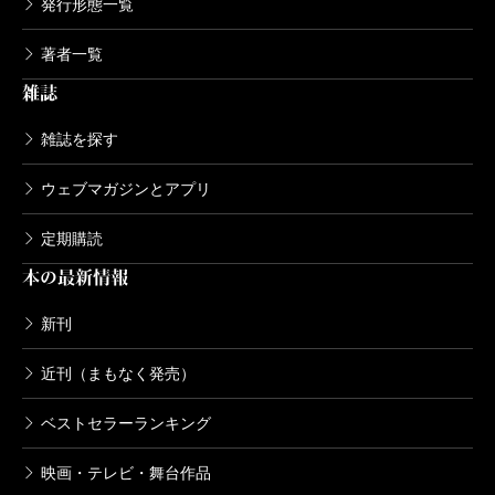
発行形態一覧
著者一覧
雑誌
雑誌を探す
ウェブマガジンとアプリ
定期購読
本の最新情報
新刊
近刊（まもなく発売）
ベストセラーランキング
映画・テレビ・舞台作品