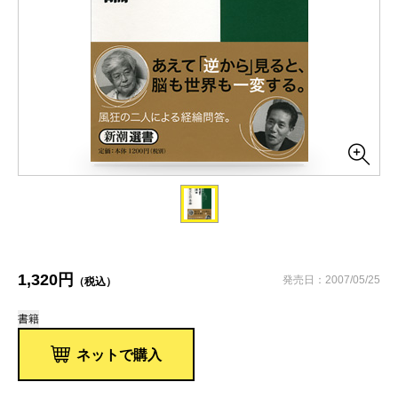
1,320円
発売日：2007/05/25
（税込）
書籍
ネットで購入