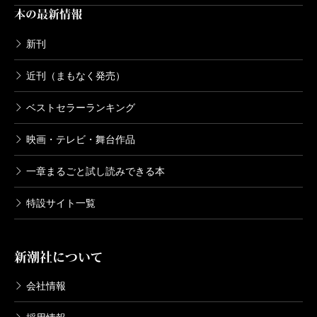
本の最新情報
新刊
近刊（まもなく発売）
ベストセラーランキング
映画・テレビ・舞台作品
一章まるごと試し読みできる本
特設サイト一覧
新潮社について
会社情報