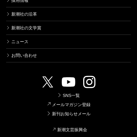
採用情報
新潮社の沿革
新潮社の文学賞
ニュース
お問い合わせ
SNS一覧
メールマガジン登録
新刊お知らせメール
新潮文芸振興会