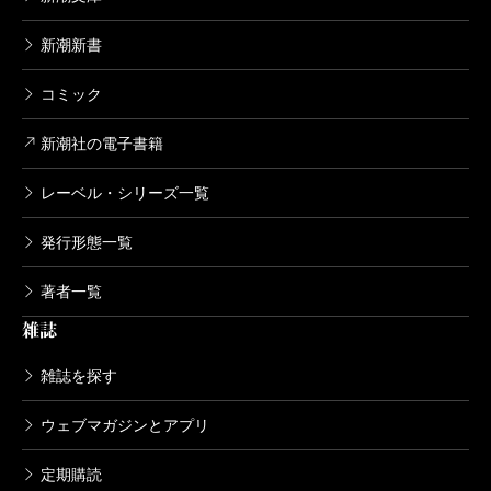
新潮新書
コミック
新潮社の電子書籍
レーベル・シリーズ一覧
発行形態一覧
著者一覧
雑誌
雑誌を探す
ウェブマガジンとアプリ
定期購読