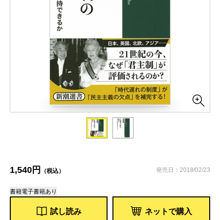
1,540円
発売日：2018/02/23
（税込）
書籍
電子書籍あり
試し読み
ネットで購入