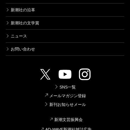
新潮社の沿革
新潮社の文学賞
ニュース
お問い合わせ
SNS一覧
メールマガジン登録
新刊お知らせメール
新潮文芸振興会
AD-WAVE新潮社雑誌広告