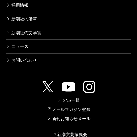
採用情報
新潮社の沿革
新潮社の文学賞
ニュース
お問い合わせ
SNS一覧
メールマガジン登録
新刊お知らせメール
新潮文芸振興会