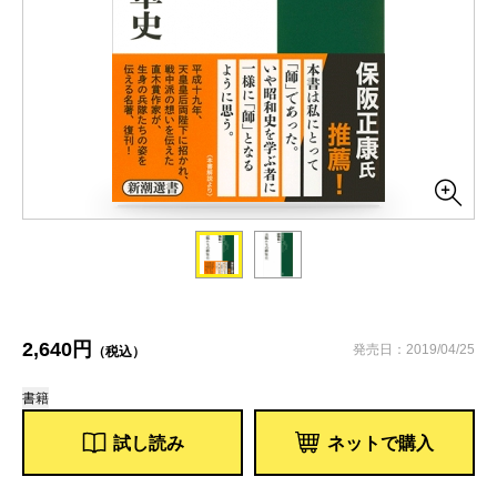
2,640円
発売日：2019/04/25
（税込）
書籍
試し読み
ネットで購入