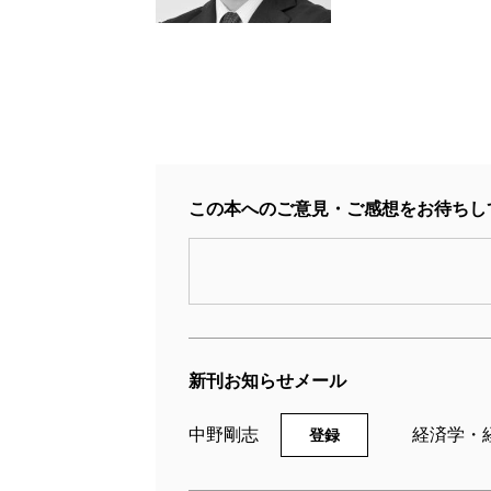
この本へのご意見・ご感想をお待ちし
新刊お知らせメール
中野剛志
経済学・
登録