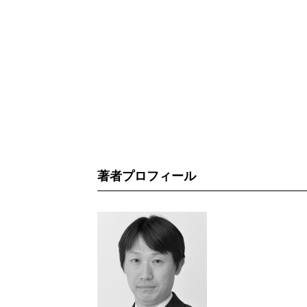
著者プロフィール