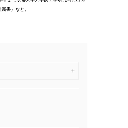
社新書）など。