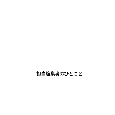
担当編集者のひとこと