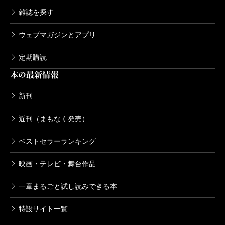
雑誌を探す
ウェブマガジンとアプリ
定期購読
本の最新情報
新刊
近刊（まもなく発売）
ベストセラーランキング
映画・テレビ・舞台作品
一章まるごと試し読みできる本
特設サイト一覧