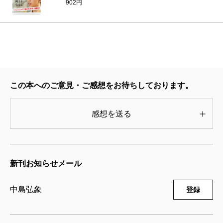
902円
この本へのご意見・ご感想をお待ちしております。
感想を送る
新刊お知らせメール
中島弘象
登録