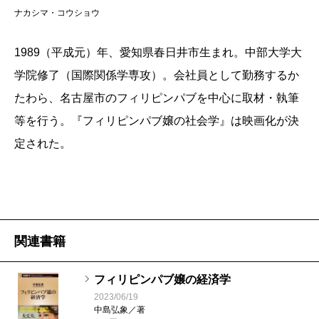
ナカシマ・コウショウ
1989（平成元）年、愛知県春日井市生まれ。中部大学大
学院修了（国際関係学専攻）。会社員として勤務するか
たわら、名古屋市のフィリピンパブを中心に取材・執筆
等を行う。『フィリピンパブ嬢の社会学』は映画化が決
定された。
関連書籍
フィリピンパブ嬢の経済学
2023/06/19
中島弘象／著