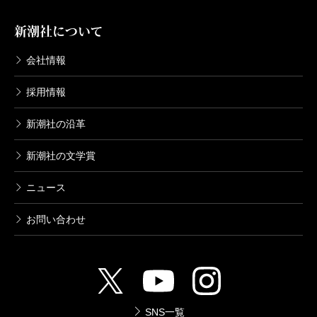
新潮社について
会社情報
採用情報
新潮社の沿革
新潮社の文学賞
ニュース
お問い合わせ
SNS一覧