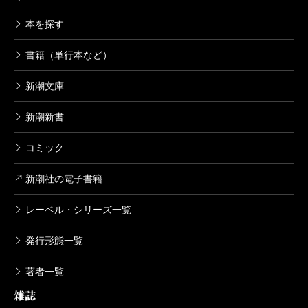
本を探す
書籍（単行本など）
新潮文庫
新潮新書
コミック
新潮社の電子書籍
レーベル・シリーズ一覧
発行形態一覧
著者一覧
雑誌