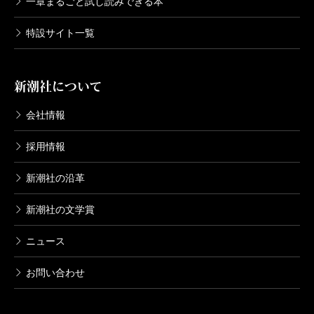
一章まるごと試し読みできる本
特設サイト一覧
新潮社について
会社情報
採用情報
新潮社の沿革
新潮社の文学賞
ニュース
お問い合わせ