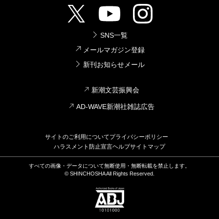
SNS一覧
メールマガジン登録
新刊お知らせメール
新潮文芸振興会
AD-WAVE新潮社雑誌広告
サイトのご利用について
プライバシーポリシー
ハラスメント防止宣言
ヘルプ
サイトマップ
すべての画像・データについて無断使用・無断転載を禁止します。
© SHINCHOSHA All Rights Reserved.