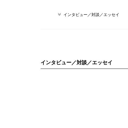
インタビュー／対談／エッセイ
インタビュー／対談／エッセイ