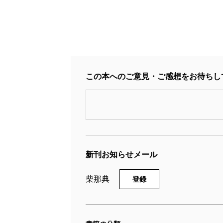
この本へのご意見・ご感想をお待ちし
新刊お知らせメール
柴那典
登録