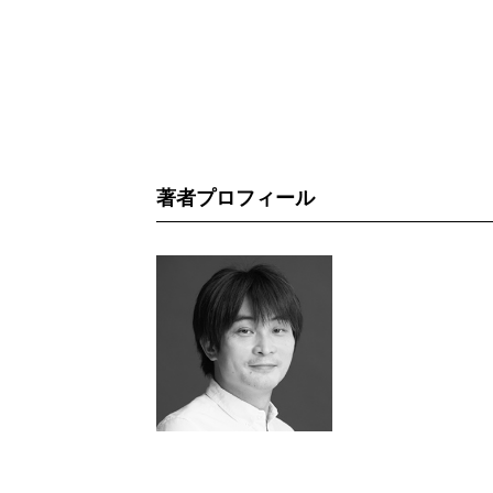
著者プロフィール