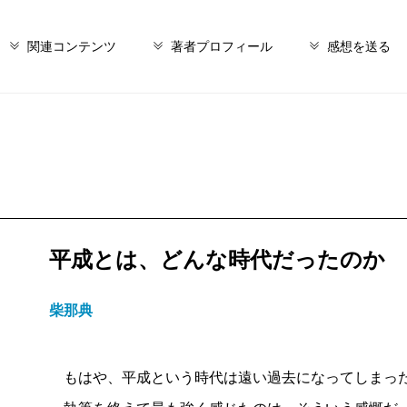
関連コンテンツ
著者プロフィール
感想を送る
平成とは、どんな時代だったのか
柴那典
もはや、平成という時代は遠い過去になってしまっ