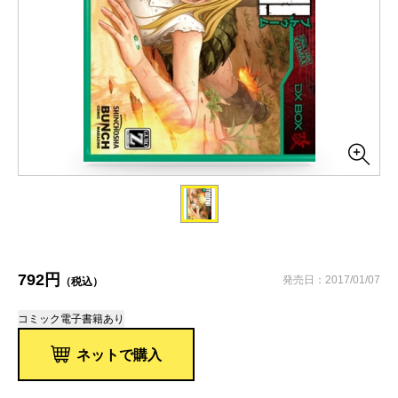
792円
発売日：2017/01/07
（税込）
コミック
電子書籍あり
ネットで購入