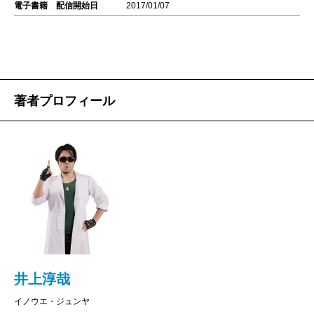
電子書籍 配信開始日
2017/01/07
著者プロフィール
井上淳哉
イノウエ・ジュンヤ