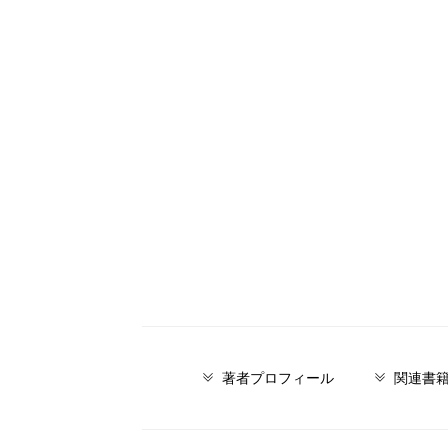
著者プロフィール
関連書