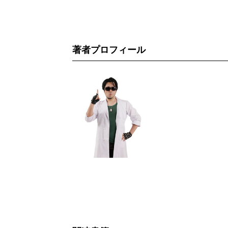
著者プロフィール