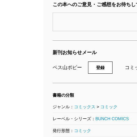
この本へのご意見・ご感想をお待ちし
新刊お知らせメール
ペス山ポピー
コミ
登録
書籍の分類
ジャンル：
コミックス
>
コミック
レーベル・シリーズ：
BUNCH COMICS
発行形態：
コミック