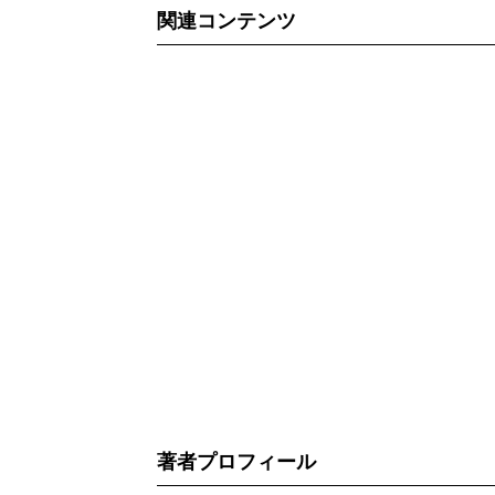
関連コンテンツ
著者プロフィール