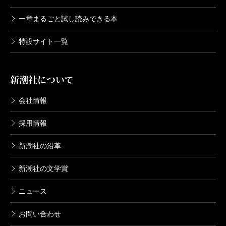
一章まるごと試し読みできる本
特設サイト一覧
新潮社について
会社情報
採用情報
新潮社の沿革
新潮社の文学賞
ニュース
お問い合わせ