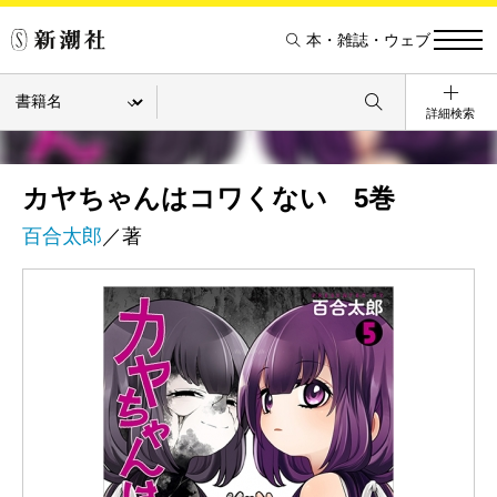
本・雑誌・ウェブ
詳細検索
カヤちゃんはコワくない 5巻
百合太郎
／著