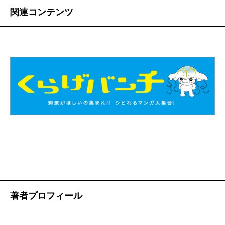
関連コンテンツ
著者プロフィール