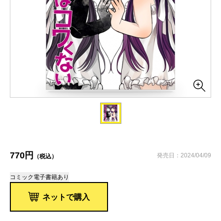
770円
発売日：2024/04/09
（税込）
コミック
電子書籍あり
ネットで購入