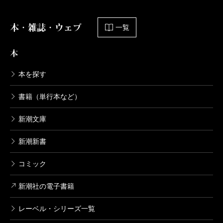
本・雑誌・ウェブ
一覧
本
本を探す
書籍（単行本など）
新潮文庫
新潮新書
コミック
新潮社の電子書籍
レーベル・シリーズ一覧