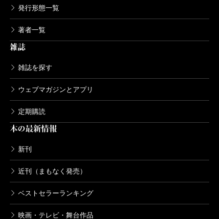
発行形態一覧
著者一覧
雑誌
雑誌を探す
ウェブマガジンとアプリ
定期購読
本の最新情報
新刊
近刊（まもなく発売）
ベストセラーランキング
映画・テレビ・舞台作品