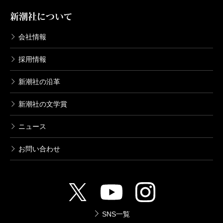
新潮社について
会社情報
採用情報
新潮社の沿革
新潮社の文学賞
ニュース
お問い合わせ
SNS一覧