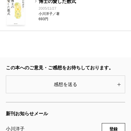
博士の愛した数式
2005/11/27
小川洋子／著
693円
この本へのご意見・ご感想をお待ちしております。
感想を送る
新刊お知らせメール
小川洋子
登録