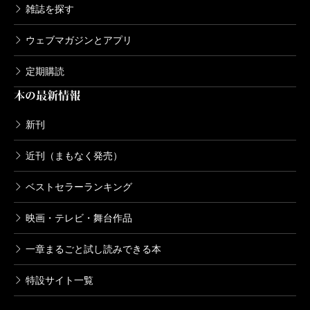
雑誌を探す
ウェブマガジンとアプリ
定期購読
本の最新情報
新刊
近刊（まもなく発売）
ベストセラーランキング
映画・テレビ・舞台作品
一章まるごと試し読みできる本
特設サイト一覧