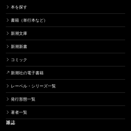
本を探す
書籍（単行本など）
新潮文庫
新潮新書
コミック
新潮社の電子書籍
レーベル・シリーズ一覧
発行形態一覧
著者一覧
雑誌