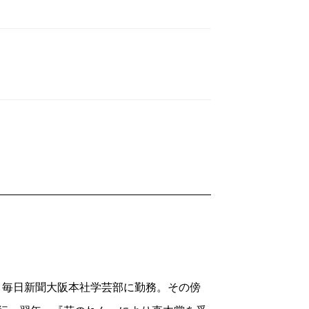
業。毎日新聞大阪本社学芸部に勤務。その傍