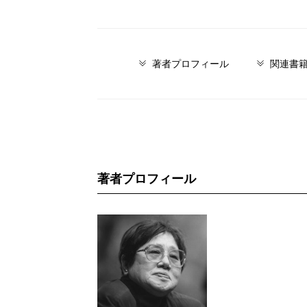
著者プロフィール
関連書
著者プロフィール