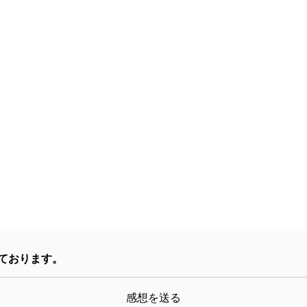
ております。
感想を送る