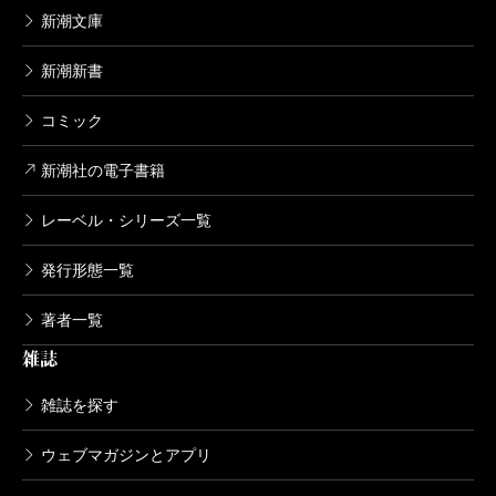
新潮文庫
新潮新書
コミック
新潮社の電子書籍
レーベル・シリーズ一覧
発行形態一覧
著者一覧
雑誌
雑誌を探す
ウェブマガジンとアプリ