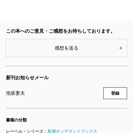
この本へのご意見・ご感想をお待ちしております。
感想を送る
新刊お知らせメール
泡坂妻夫
登録
書籍の分類
レーベル・シリーズ：
新潮オンデマンドブックス