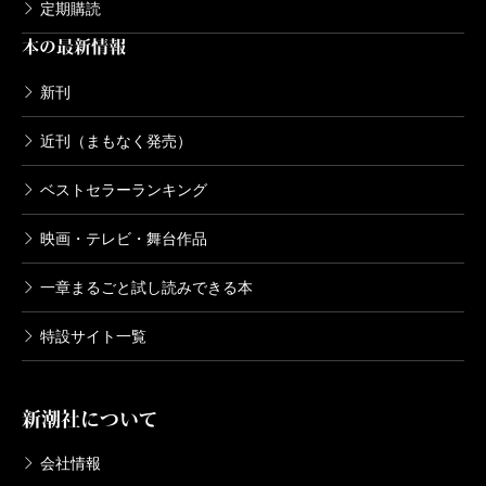
定期購読
本の最新情報
新刊
近刊（まもなく発売）
ベストセラーランキング
映画・テレビ・舞台作品
一章まるごと試し読みできる本
特設サイト一覧
新潮社について
会社情報