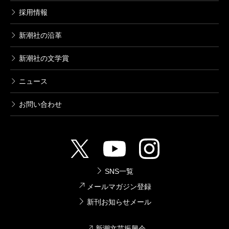
採用情報
新潮社の沿革
新潮社の文学賞
ニュース
お問い合わせ
SNS一覧
メールマガジン登録
新刊お知らせメール
新潮文芸振興会