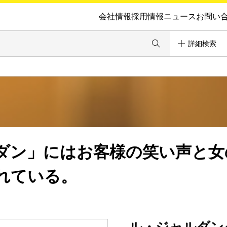
会社情報
採用情報
ニュース
お問い
詳細検索
ダン」にはお客様の笑い声と女
れている。