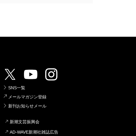
SNS一覧
メールマガジン登録
新刊お知らせメール
新潮文芸振興会
AD-WAVE新潮社雑誌広告