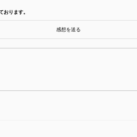
ております。
感想を送る