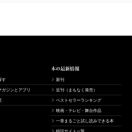
本の最新情報
探す
新刊
マガジンとアプリ
近刊（まもなく発売）
読
ベストセラーランキング
映画・テレビ・舞台作品
一章まるごと試し読みできる本
特設サイト一覧