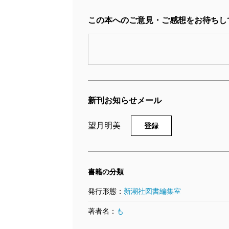
この本へのご意見・ご感想をお待ちし
新刊お知らせメール
望月明美
登録
書籍の分類
発行形態：
新潮社図書編集室
著者名：
も