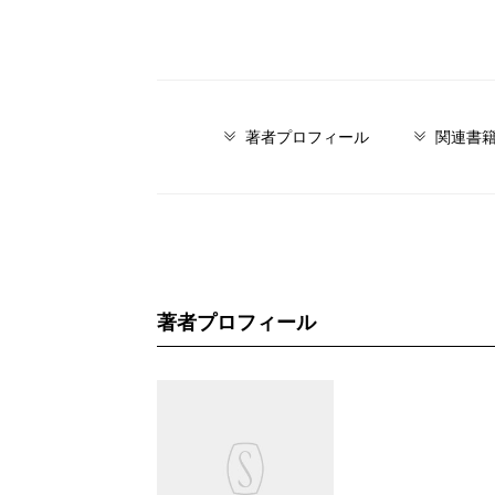
著者プロフィール
関連書
著者プロフィール