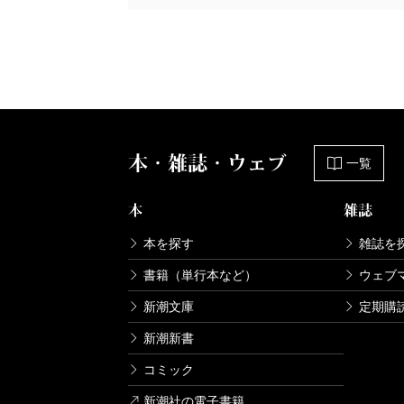
本・雑誌・ウェブ
一覧
本
雑誌
本を探す
雑誌を
書籍（単行本など）
ウェブ
新潮文庫
定期購
新潮新書
コミック
新潮社の電子書籍