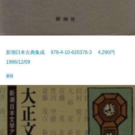
新潮日本古典集成 978-4-10-620376-3 4,290円
1986/12/09
書籍