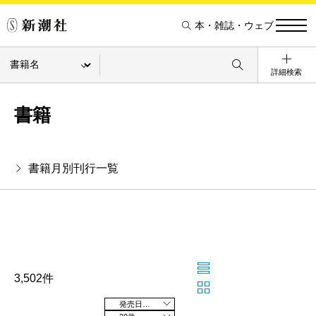
本・雑誌・ウェブ
詳細検索
書籍
書籍月別刊行一覧
3,502件
発売日の新しい順