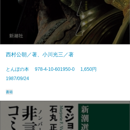
西村公朝／著、小川光三／著
とんぼの本 978-4-10-601950-0 1,650円
1987/09/24
書籍