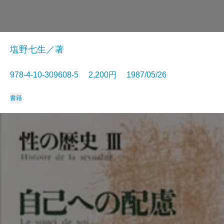
塩野七生／著
978-4-10-309608-5 2,200円 1987/05/26
書籍