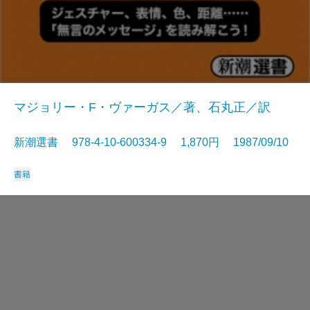
マジョリー・F・ヴァーガス／著、石丸正／訳
新潮選書 978-4-10-600334-9 1,870円 1987/09/10
書籍