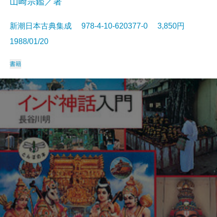
山崎宗鑑／著
新潮日本古典集成 978-4-10-620377-0 3,850円
1988/01/20
書籍