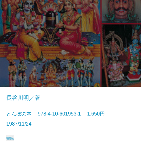
長谷川明／著
とんぼの本 978-4-10-601953-1 1,650円
1987/11/24
書籍