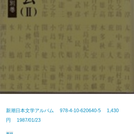
新潮日本文学アルバム 978-4-10-620640-5 1,430
円 1987/01/23