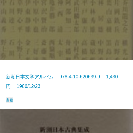
新潮日本文学アルバム 978-4-10-620639-9 1,430
円 1986/12/23
書籍