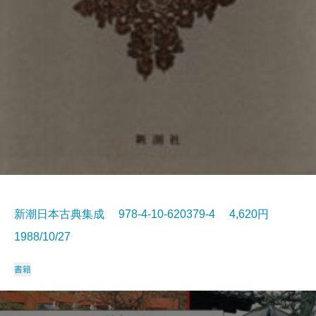
新潮日本古典集成 978-4-10-620379-4 4,620円
1988/10/27
書籍