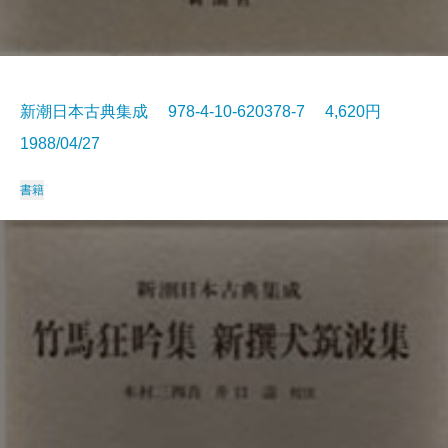
新潮日本古典集成 978-4-10-620378-7 4,620円
1988/04/27
書籍