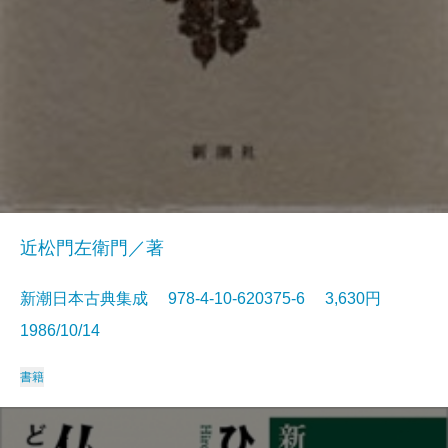
近松門左衛門／著
新潮日本古典集成 978-4-10-620375-6 3,630円
1986/10/14
書籍