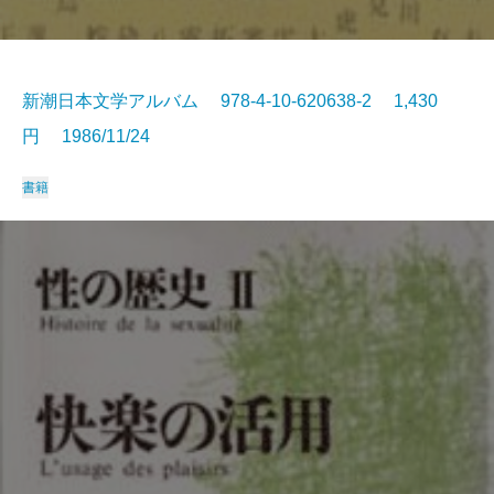
新潮日本文学アルバム 978-4-10-620638-2 1,430
円 1986/11/24
書籍