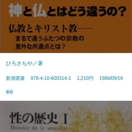
ひろさちや／著
新潮選書 978-4-10-600314-1 1,210円 1986/09/19
書籍