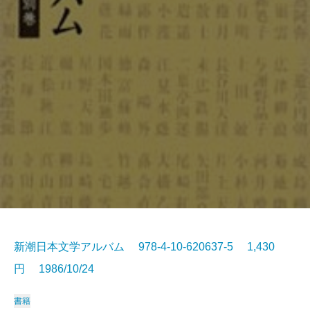
新潮日本文学アルバム 978-4-10-620637-5 1,430
円 1986/10/24
書籍