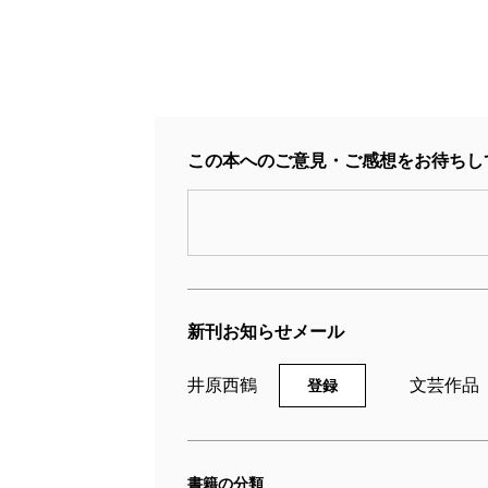
この本へのご意見・ご感想をお待ちし
新刊お知らせメール
井原西鶴
文芸作品
登録
書籍の分類