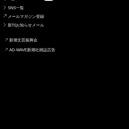
SNS一覧
メールマガジン登録
新刊お知らせメール
新潮文芸振興会
AD-WAVE新潮社雑誌広告