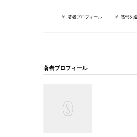
著者プロフィール
感想を
著者プロフィール