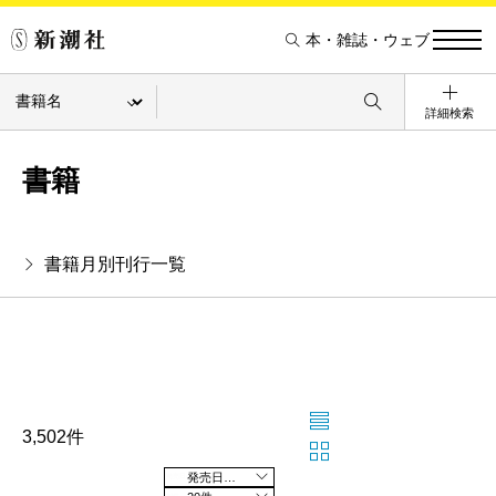
本・雑誌・ウェブ
詳細検索
書籍
書籍月別刊行一覧
3,502件
発売日の新しい順