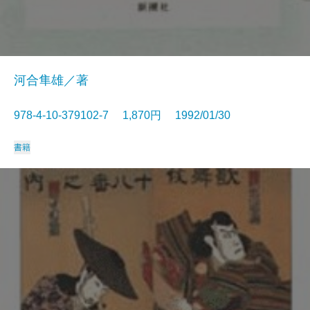
河合隼雄／著
978-4-10-379102-7 1,870円 1992/01/30
書籍