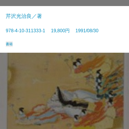
芹沢光治良／著
978-4-10-311333-1 19,800円 1991/08/30
書籍