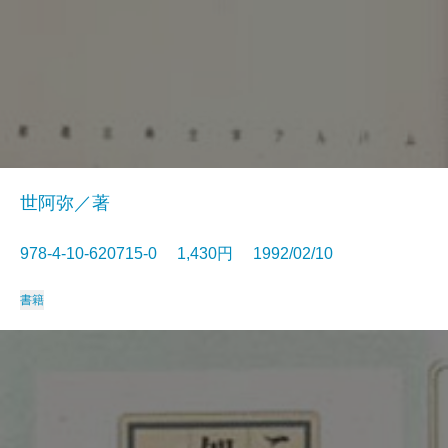
世阿弥／著
978-4-10-620715-0 1,430円 1992/02/10
書籍