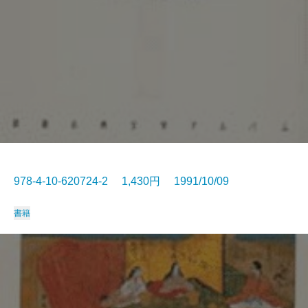
978-4-10-620724-2 1,430円 1991/10/09
書籍