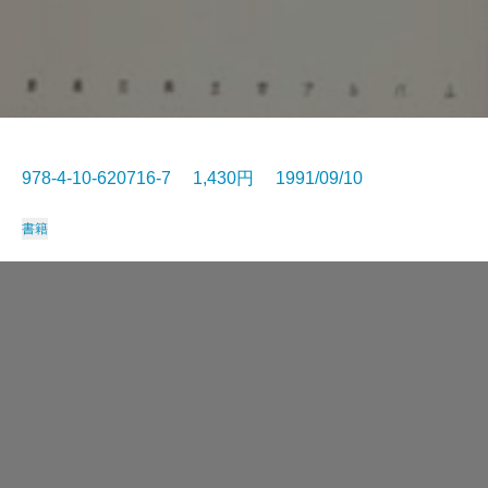
978-4-10-620716-7 1,430円 1991/09/10
書籍