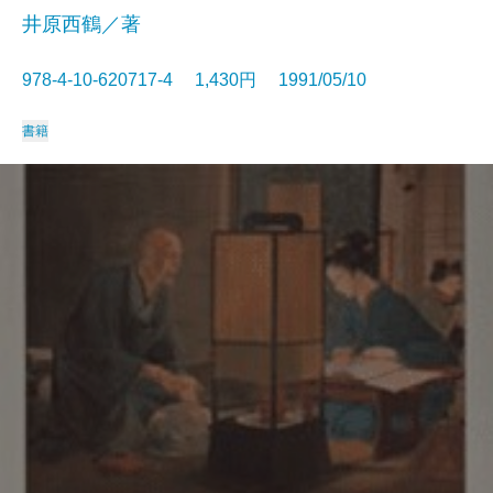
井原西鶴／著
978-4-10-620717-4 1,430円 1991/05/10
書籍