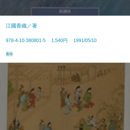
江國香織／著
978-4-10-380801-5 1,540円 1991/05/10
書籍