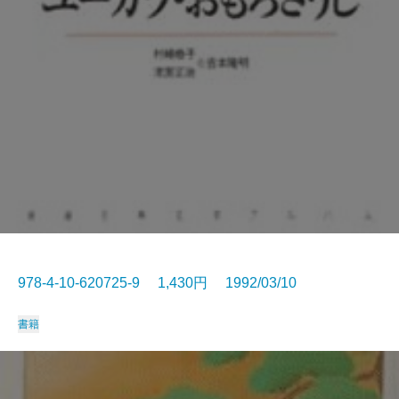
978-4-10-620725-9 1,430円 1992/03/10
書籍