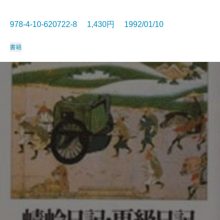
978-4-10-620722-8 1,430円 1992/01/10
書籍