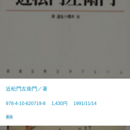
近松門左衛門／著
978-4-10-620719-8 1,430円 1991/11/14
書籍