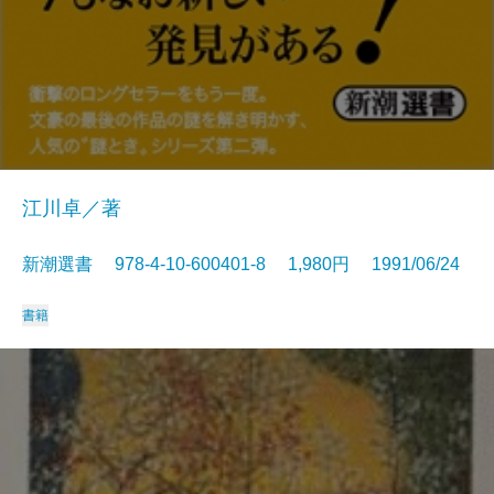
江川卓／著
新潮選書 978-4-10-600401-8 1,980円 1991/06/24
書籍