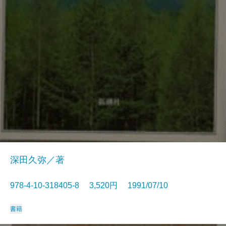
深田久弥／著
978-4-10-318405-8 3,520円 1991/07/10
書籍