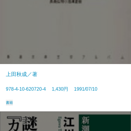
上田秋成／著
978-4-10-620720-4 1,430円 1991/07/10
書籍