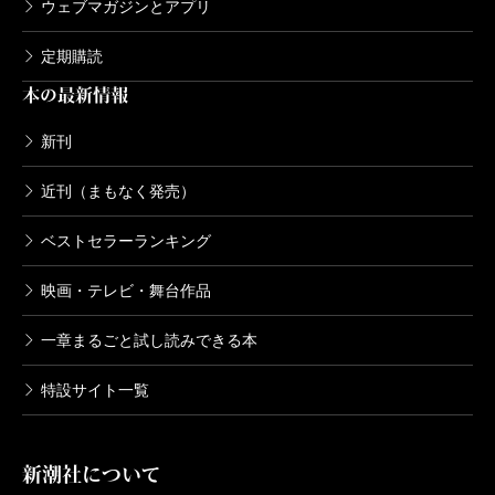
ウェブマガジンとアプリ
定期購読
本の最新情報
新刊
近刊（まもなく発売）
ベストセラーランキング
映画・テレビ・舞台作品
一章まるごと試し読みできる本
特設サイト一覧
新潮社について