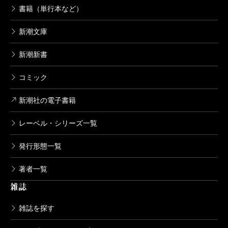
書籍（単行本など）
新潮文庫
新潮新書
コミック
新潮社の電子書籍
レーベル・シリーズ一覧
発行形態一覧
著者一覧
雑誌
雑誌を探す