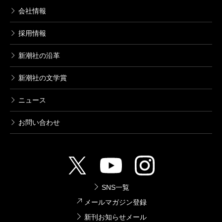
会社情報
採用情報
新潮社の沿革
新潮社の文学賞
ニュース
お問い合わせ
SNS一覧
メールマガジン登録
新刊お知らせメール