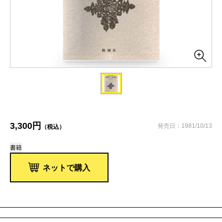
3,300円
発売日：1981/10/13
（税込）
書籍
ネットで購入