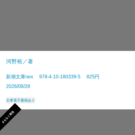
河野裕／著
新潮文庫nex 978-4-10-180339-5 825円
2026/08/28
文庫
電子書籍あり
まもなく発売