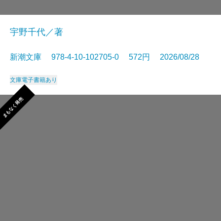
宇野千代／著
新潮文庫 978-4-10-102705-0 572円 2026/08/28
文庫
電子書籍あり
まもなく発売