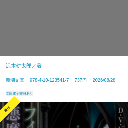
沢木耕太郎／著
新潮文庫 978-4-10-123541-7 737円 2026/08/28
文庫
電子書籍あり
新刊