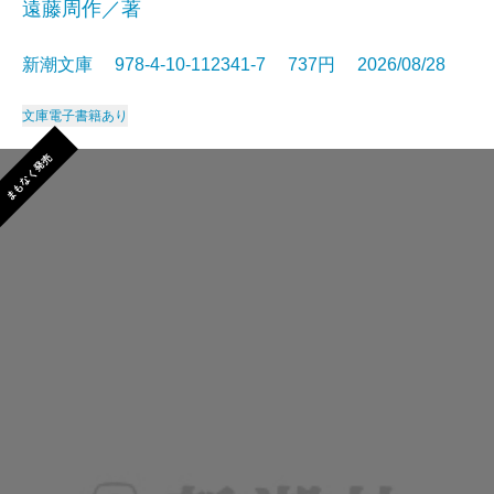
遠藤周作／著
新潮文庫 978-4-10-112341-7 737円 2026/08/28
文庫
電子書籍あり
まもなく発売