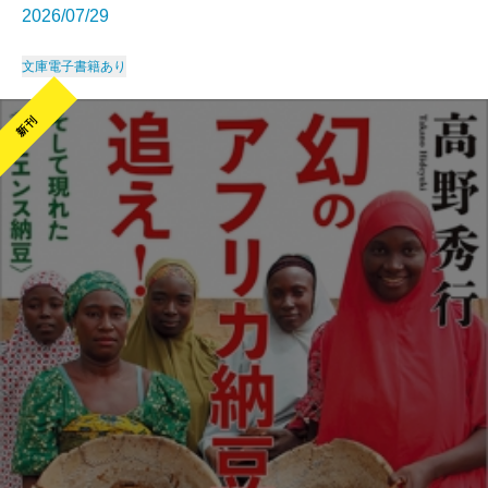
2026/07/29
文庫
電子書籍あり
新刊