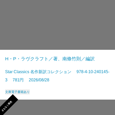
H・P・ラヴクラフト／著、南條竹則／編訳
Star Classics 名作新訳コレクション 978-4-10-240145-
3 781円 2026/08/28
文庫
電子書籍あり
まもなく発売