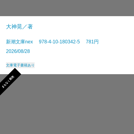
大神晃／著
新潮文庫nex 978-4-10-180342-5 781円
2026/08/28
文庫
電子書籍あり
まもなく発売