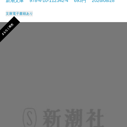
新潮文庫 978-4-10-112342-4 693円 2026/08/28
文庫
電子書籍あり
まもなく発売