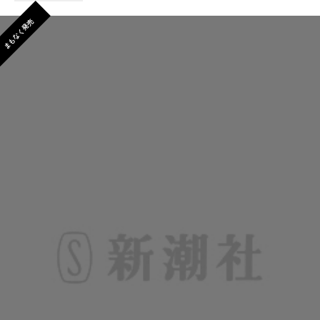
まもなく発売