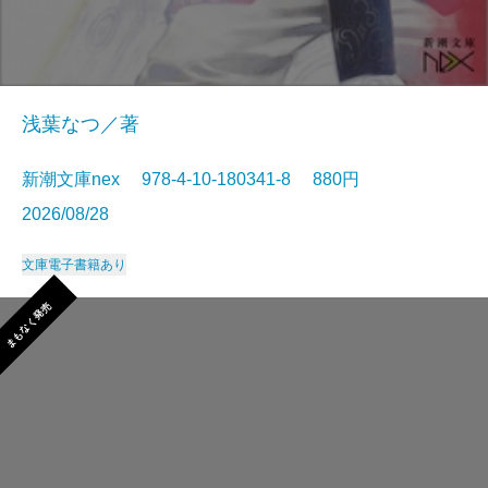
浅葉なつ／著
新潮文庫nex 978-4-10-180341-8 880円
2026/08/28
文庫
電子書籍あり
まもなく発売