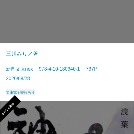
三川みり／著
新潮文庫nex 978-4-10-180340-1 737円
2026/08/28
文庫
電子書籍あり
まもなく発売