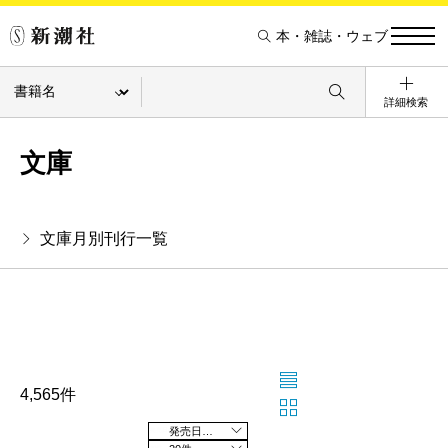
本・雑誌・ウェブ
詳細検索
文庫
文庫月別刊行一覧
4,565件
発売日の新しい順