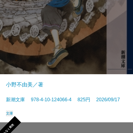
小野不由美／著
新潮文庫 978-4-10-124066-4 825円 2026/09/17
文庫
まもなく発売