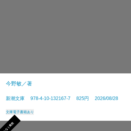
今野敏／著
新潮文庫 978-4-10-132167-7 825円 2026/08/28
文庫
電子書籍あり
まもなく発売