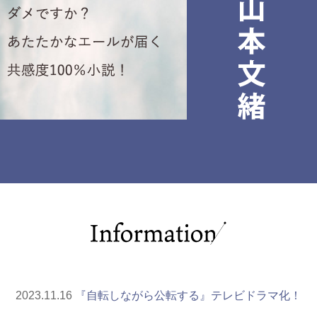
2023.11.16
『自転しながら公転する』テレビドラマ化！