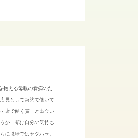
を抱える母親の看病のた
店員として契約で働いて
司店で働く貫一と出会い
うか、都は自分の気持ち
らに職場ではセクハラ、