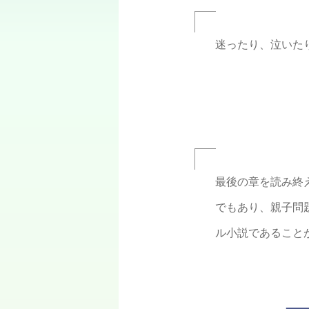
迷ったり、泣いた
最後の章を読み終
でもあり、
親子問
ル小説であること