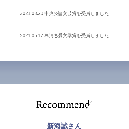
2021.08.20 中央公論文芸賞を受賞しました
2021.05.17 島清恋愛文学賞を受賞しました
新海誠さん