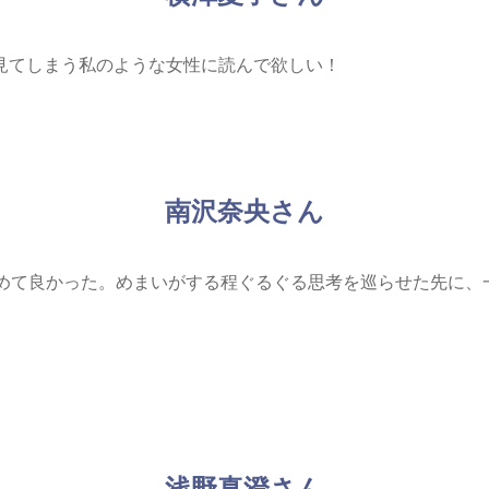
見てしまう私のような女性に読んで欲しい！
南沢奈央さん
読めて良かった。
めまいがする程ぐるぐる思考を巡らせた先に、