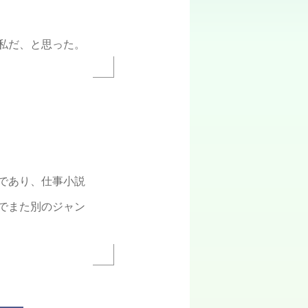
私だ、と思った。
であり、仕事小説
でまた別のジャン