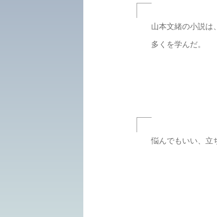
山本文緒の小説は
多くを学んだ。
悩んでもいい、立