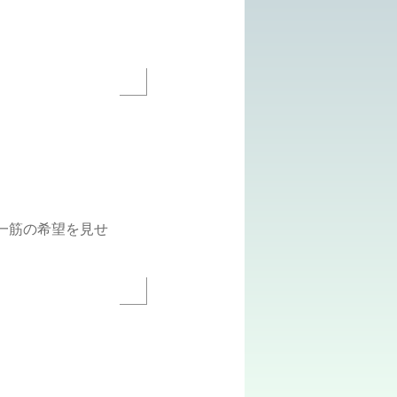
一筋の希望を見せ