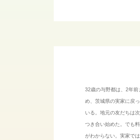
32歳の与野都は、2年
め、茨城県の実家に戻っ
いる。地元の友だちは次
つき合い始めた。でも料
がわからない。実家では