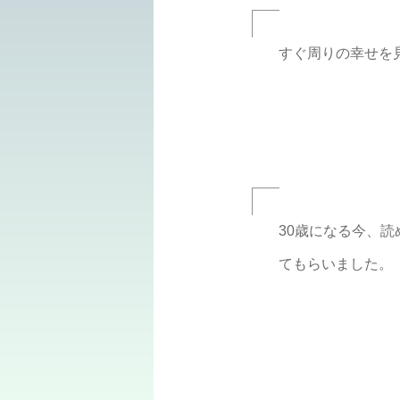
すぐ周りの幸せを
30歳になる今、
てもらいました。