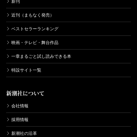
新刊
近刊（まもなく発売）
ベストセラーランキング
映画・テレビ・舞台作品
一章まるごと試し読みできる本
特設サイト一覧
新潮社について
会社情報
採用情報
新潮社の沿革