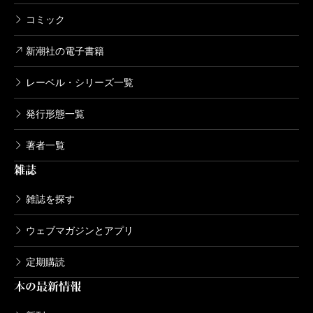
コミック
新潮社の電子書籍
レーベル・シリーズ一覧
発行形態一覧
著者一覧
雑誌
雑誌を探す
ウェブマガジンとアプリ
定期購読
本の最新情報