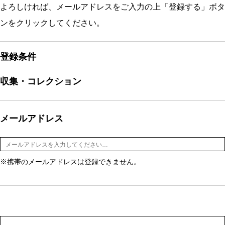
よろしければ、メールアドレスをご入力の上「登録する」ボタ
ンをクリックしてください。
登録条件
収集・コレクション
メールアドレス
※携帯のメールアドレスは登録できません。