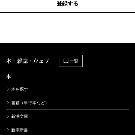
登録する
本・雑誌・ウェブ
一覧
本
本を探す
書籍（単行本など）
新潮文庫
新潮新書