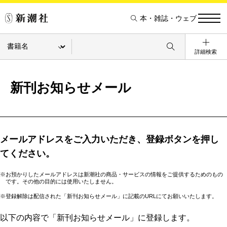
本・雑誌・ウェブ
詳細検索
新刊お知らせメール
メールアドレスをご入力いただき、登録ボタンを押し
てください。
※お預かりしたメールアドレスは新潮社の商品・サービスの情報をご提供するためのもの
です。その他の目的には使用いたしません。
※登録解除は配信された「新刊お知らせメール」に記載のURLにてお願いいたします。
以下の内容で「新刊お知らせメール」に登録します。