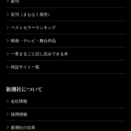
新刊
近刊（まもなく発売）
ベストセラーランキング
映画・テレビ・舞台作品
一章まるごと試し読みできる本
特設サイト一覧
新潮社について
会社情報
採用情報
新潮社の沿革