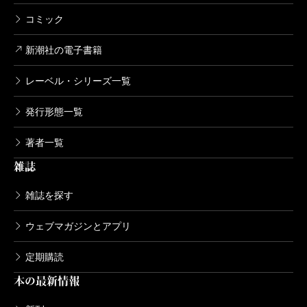
コミック
新潮社の電子書籍
レーベル・シリーズ一覧
発行形態一覧
著者一覧
雑誌
雑誌を探す
ウェブマガジンとアプリ
定期購読
本の最新情報