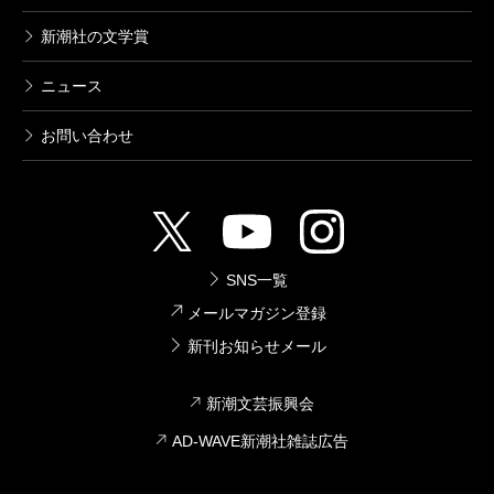
新潮社の文学賞
ニュース
お問い合わせ
SNS一覧
メールマガジン登録
新刊お知らせメール
新潮文芸振興会
AD-WAVE新潮社雑誌広告