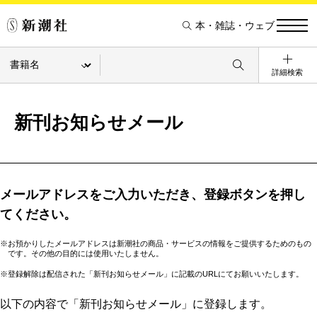
本・雑誌・ウェブ
詳細検索
新刊お知らせメール
メールアドレスをご入力いただき、登録ボタンを押し
てください。
※お預かりしたメールアドレスは新潮社の商品・サービスの情報をご提供するためのもの
です。その他の目的には使用いたしません。
※登録解除は配信された「新刊お知らせメール」に記載のURLにてお願いいたします。
以下の内容で「新刊お知らせメール」に登録します。