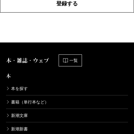
登録する
本・雑誌・ウェブ
一覧
本
本を探す
書籍（単行本など）
新潮文庫
新潮新書