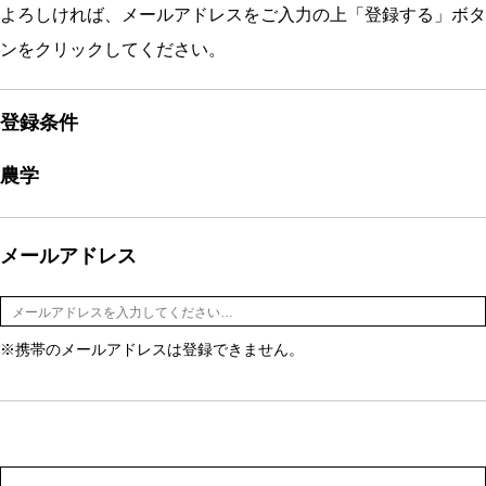
よろしければ、メールアドレスをご入力の上「登録する」ボタ
ンをクリックしてください。
登録条件
農学
メールアドレス
※携帯のメールアドレスは登録できません。