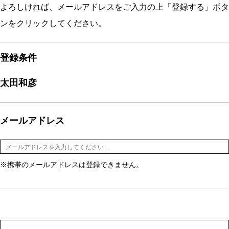
よろしければ、メールアドレスをご入力の上「登録する」ボタ
ンをクリックしてください。
登録条件
太田和彦
メールアドレス
※携帯のメールアドレスは登録できません。