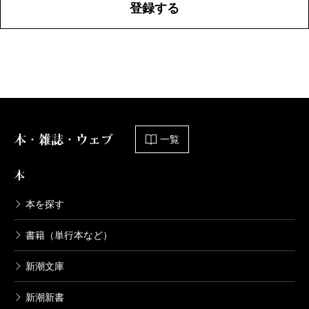
登録する
本・雑誌・ウェブ
一覧
本
本を探す
書籍（単行本など）
新潮文庫
新潮新書