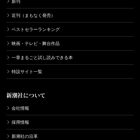
新刊
近刊（まもなく発売）
ベストセラーランキング
映画・テレビ・舞台作品
一章まるごと試し読みできる本
特設サイト一覧
新潮社について
会社情報
採用情報
新潮社の沿革