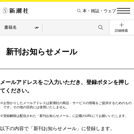
本・雑誌・ウェブ
詳細検索
新刊お知らせメール
メールアドレスをご入力いただき、登録ボタンを押し
てください。
※お預かりしたメールアドレスは新潮社の商品・サービスの情報をご提供するためのもの
です。その他の目的には使用いたしません。
※登録解除は配信された「新刊お知らせメール」に記載のURLにてお願いいたします。
以下の内容で「新刊お知らせメール」に登録します。