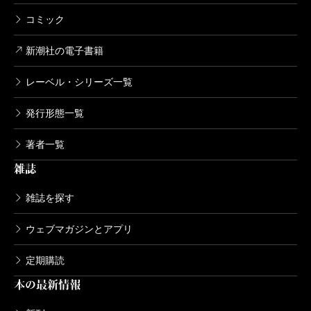
コミック
新潮社の電子書籍
レーベル・シリーズ一覧
発行形態一覧
著者一覧
雑誌
雑誌を探す
ウェブマガジンとアプリ
定期購読
本の最新情報