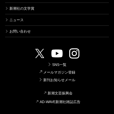
新潮社の文学賞
ニュース
お問い合わせ
SNS一覧
メールマガジン登録
新刊お知らせメール
新潮文芸振興会
AD-WAVE新潮社雑誌広告