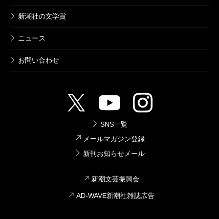
新潮社の文学賞
ニュース
お問い合わせ
SNS一覧
メールマガジン登録
新刊お知らせメール
新潮文芸振興会
AD-WAVE新潮社雑誌広告