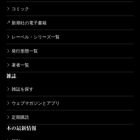
コミック
新潮社の電子書籍
レーベル・シリーズ一覧
発行形態一覧
著者一覧
雑誌
雑誌を探す
ウェブマガジンとアプリ
定期購読
本の最新情報