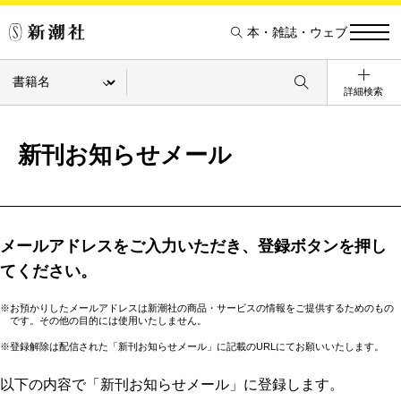
本・雑誌・ウェブ
詳細検索
新刊お知らせメール
メールアドレスをご入力いただき、登録ボタンを押し
てください。
※お預かりしたメールアドレスは新潮社の商品・サービスの情報をご提供するためのもの
です。その他の目的には使用いたしません。
※登録解除は配信された「新刊お知らせメール」に記載のURLにてお願いいたします。
以下の内容で「新刊お知らせメール」に登録します。