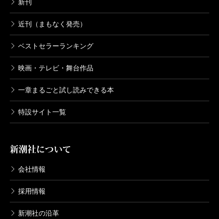
新刊
近刊（まもなく発売）
ベストセラーランキング
映画・テレビ・舞台作品
一章まるごと試し読みできる本
特設サイト一覧
新潮社について
会社情報
採用情報
新潮社の沿革