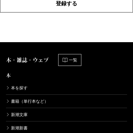
登録する
本・雑誌・ウェブ
一覧
本
本を探す
書籍（単行本など）
新潮文庫
新潮新書