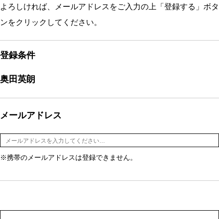
よろしければ、メールアドレスをご入力の上「登録する」ボタ
ンをクリックしてください。
登録条件
奥田英朗
メールアドレス
※携帯のメールアドレスは登録できません。