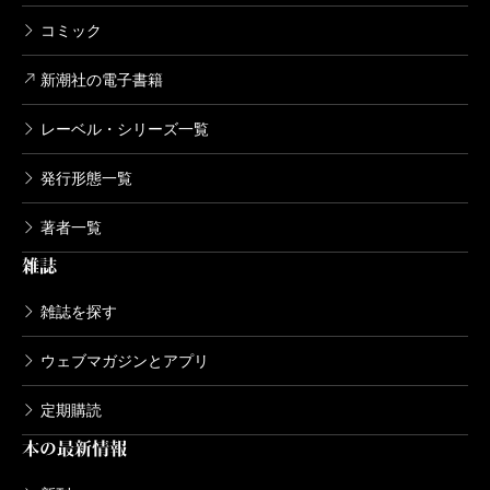
コミック
新潮社の電子書籍
レーベル・シリーズ一覧
発行形態一覧
著者一覧
雑誌
雑誌を探す
ウェブマガジンとアプリ
定期購読
本の最新情報