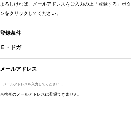
よろしければ、メールアドレスをご入力の上「登録する」ボタ
ンをクリックしてください。
登録条件
Ｅ・ドガ
メールアドレス
※携帯のメールアドレスは登録できません。