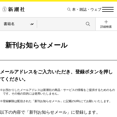
本・雑誌・ウェブ
詳細検索
新刊お知らせメール
メールアドレスをご入力いただき、登録ボタンを押し
てください。
※お預かりしたメールアドレスは新潮社の商品・サービスの情報をご提供するためのもの
です。その他の目的には使用いたしません。
※登録解除は配信された「新刊お知らせメール」に記載のURLにてお願いいたします。
以下の内容で「新刊お知らせメール」に登録します。