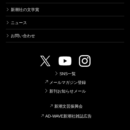
新潮社の文学賞
ニュース
お問い合わせ
SNS一覧
メールマガジン登録
新刊お知らせメール
新潮文芸振興会
AD-WAVE新潮社雑誌広告