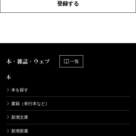
登録する
本・雑誌・ウェブ
一覧
本
本を探す
書籍（単行本など）
新潮文庫
新潮新書