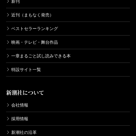
新刊
近刊（まもなく発売）
ベストセラーランキング
映画・テレビ・舞台作品
一章まるごと試し読みできる本
特設サイト一覧
新潮社について
会社情報
採用情報
新潮社の沿革