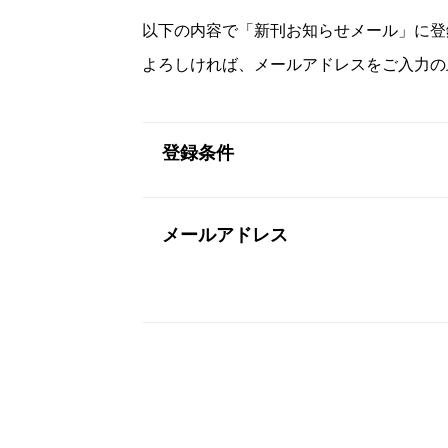
以下の内容で「新刊お知らせメール」に登
よろしければ、メールアドレスをご入力の
登録条件
メールアドレス