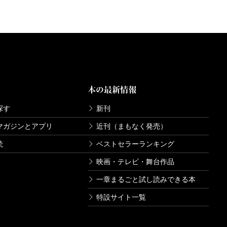
本の最新情報
探す
新刊
マガジンとアプリ
近刊（まもなく発売）
読
ベストセラーランキング
映画・テレビ・舞台作品
一章まるごと試し読みできる本
特設サイト一覧