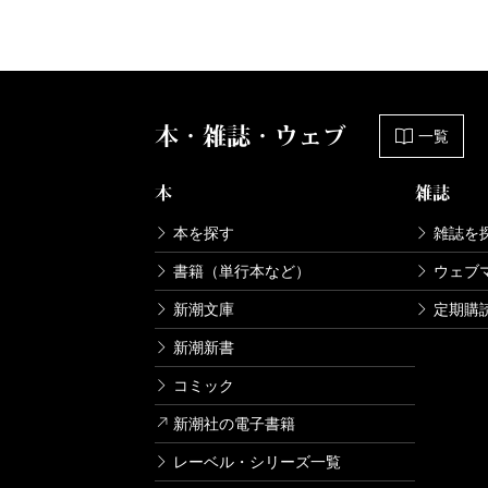
本・雑誌・ウェブ
一覧
本
雑誌
本を探す
雑誌を
書籍（単行本など）
ウェブ
新潮文庫
定期購
新潮新書
コミック
新潮社の電子書籍
レーベル・シリーズ一覧