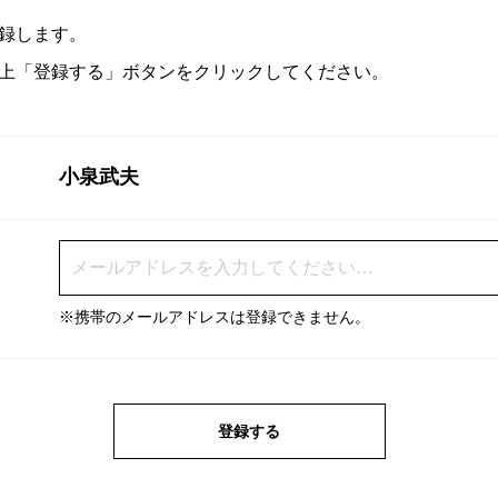
録します。
上「登録する」ボタンをクリックしてください。
小泉武夫
※携帯のメールアドレスは登録できません。
登録する