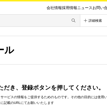
会社情報
採用情報
ニュース
お問い
詳細検索
ール
ただき、登録ボタンを押してください。
・サービスの情報をご提供するためのものです。その他の目的には使用
に記載のURLにてお願いいたします