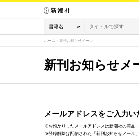
ホーム
>
新刊お知らせメール
新刊お知らせメ
メールアドレスをご入力い
※お預かりしたメールアドレスは新潮社の商品
※登録解除は配信された「新刊お知らせメール」