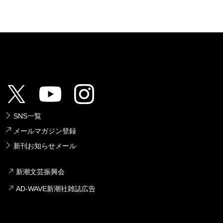
SNS一覧
メールマガジン登録
新刊お知らせメール
新潮文芸振興会
AD-WAVE新潮社雑誌広告