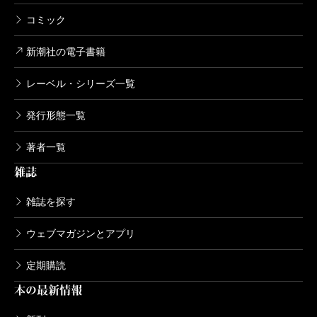
コミック
新潮社の電子書籍
レーベル・シリーズ一覧
発行形態一覧
著者一覧
雑誌
雑誌を探す
ウェブマガジンとアプリ
定期購読
本の最新情報