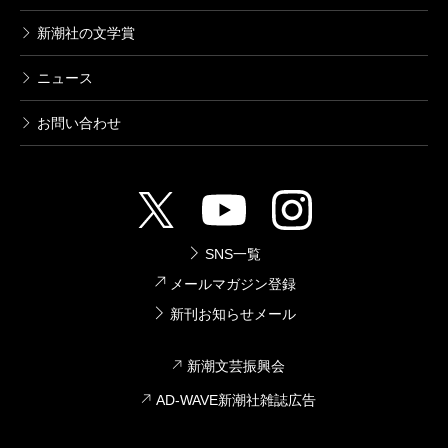
新潮社の文学賞
ニュース
お問い合わせ
SNS一覧
メールマガジン登録
新刊お知らせメール
新潮文芸振興会
AD-WAVE新潮社雑誌広告