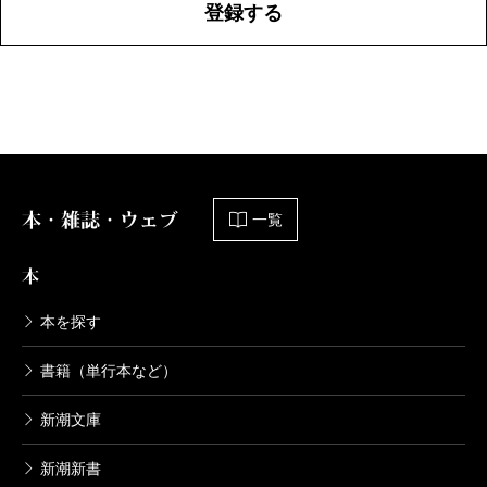
登録する
本・雑誌・ウェブ
一覧
本
本を探す
書籍（単行本など）
新潮文庫
新潮新書