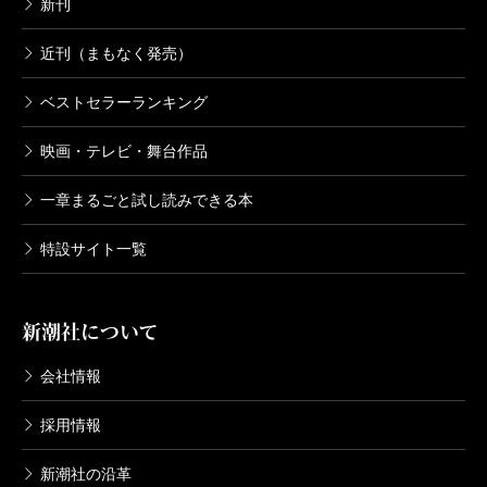
新刊
近刊（まもなく発売）
ベストセラーランキング
映画・テレビ・舞台作品
一章まるごと試し読みできる本
特設サイト一覧
新潮社について
会社情報
採用情報
新潮社の沿革