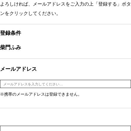
よろしければ、メールアドレスをご入力の上「登録する」ボタ
ンをクリックしてください。
登録条件
柴門ふみ
メールアドレス
※携帯のメールアドレスは登録できません。