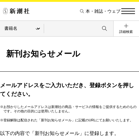
本・雑誌・ウェブ
詳細検索
新刊お知らせメール
メールアドレスをご入力いただき、登録ボタンを押し
てください。
※お預かりしたメールアドレスは新潮社の商品・サービスの情報をご提供するためのもの
です。その他の目的には使用いたしません。
※登録解除は配信された「新刊お知らせメール」に記載のURLにてお願いいたします。
以下の内容で「新刊お知らせメール」に登録します。