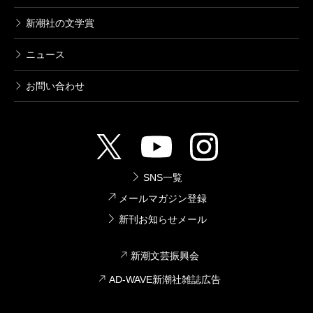
新潮社の文学賞
ニュース
お問い合わせ
SNS一覧
メールマガジン登録
新刊お知らせメール
新潮文芸振興会
AD-WAVE新潮社雑誌広告