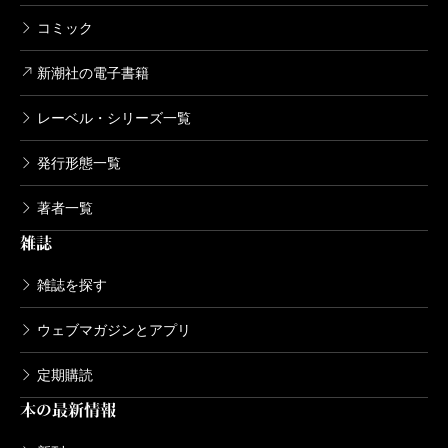
コミック
新潮社の電子書籍
レーベル・シリーズ一覧
発行形態一覧
著者一覧
雑誌
雑誌を探す
ウェブマガジンとアプリ
定期購読
本の最新情報