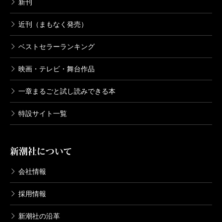
新刊
近刊（まもなく発売）
ベストセラーランキング
映画・テレビ・舞台作品
一章まるごと試し読みできる本
特設サイト一覧
新潮社について
会社情報
採用情報
新潮社の沿革