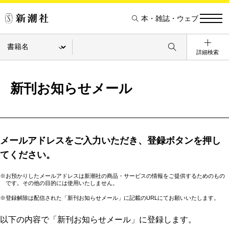
本・雑誌・ウェブ
詳細検索
新刊お知らせメール
メールアドレスをご入力いただき、登録ボタンを押し
てください。
※お預かりしたメールアドレスは新潮社の商品・サービスの情報をご提供するためのもの
です。その他の目的には使用いたしません。
※登録解除は配信された「新刊お知らせメール」に記載のURLにてお願いいたします。
以下の内容で「新刊お知らせメール」に登録します。