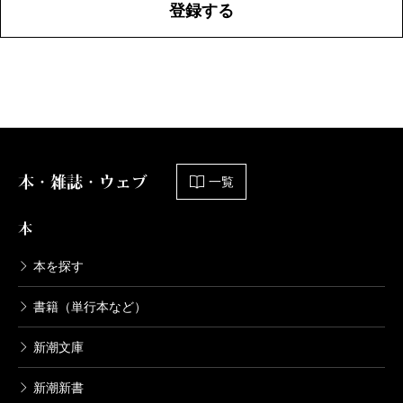
登録する
本・雑誌・ウェブ
一覧
本
本を探す
書籍（単行本など）
新潮文庫
新潮新書