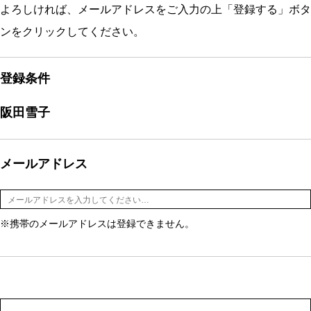
よろしければ、メールアドレスをご入力の上「登録する」ボタ
ンをクリックしてください。
登録条件
阪田雪子
メールアドレス
※携帯のメールアドレスは登録できません。