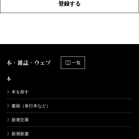
登録する
本・雑誌・ウェブ
一覧
本
本を探す
書籍（単行本など）
新潮文庫
新潮新書