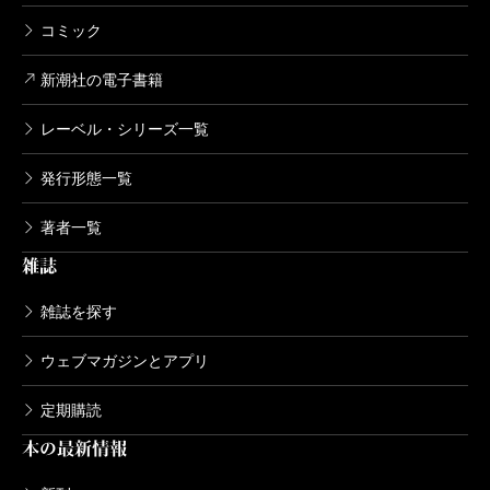
コミック
新潮社の電子書籍
レーベル・シリーズ一覧
発行形態一覧
著者一覧
雑誌
雑誌を探す
ウェブマガジンとアプリ
定期購読
本の最新情報