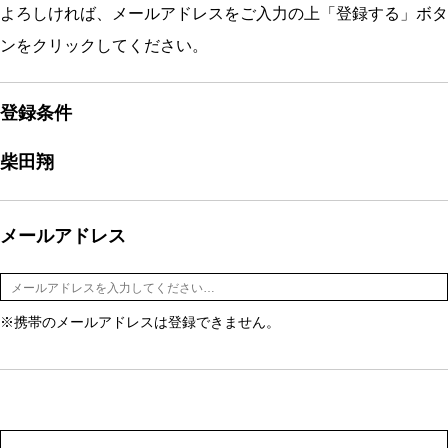
よろしければ、メールアドレスをご入力の上「登録する」ボタ
ンをクリックしてください。
登録条件
柴田翔
メールアドレス
※携帯のメールアドレスは登録できません。