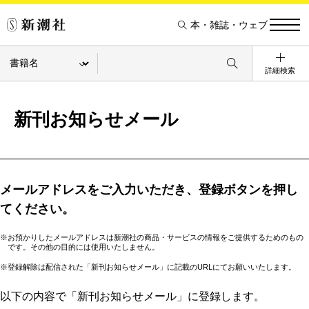
本・雑誌・ウェブ
詳細検索
新刊お知らせメール
メールアドレスをご入力いただき、登録ボタンを押し
てください。
※お預かりしたメールアドレスは新潮社の商品・サービスの情報をご提供するためのもの
です。その他の目的には使用いたしません。
※登録解除は配信された「新刊お知らせメール」に記載のURLにてお願いいたします。
以下の内容で「新刊お知らせメール」に登録します。