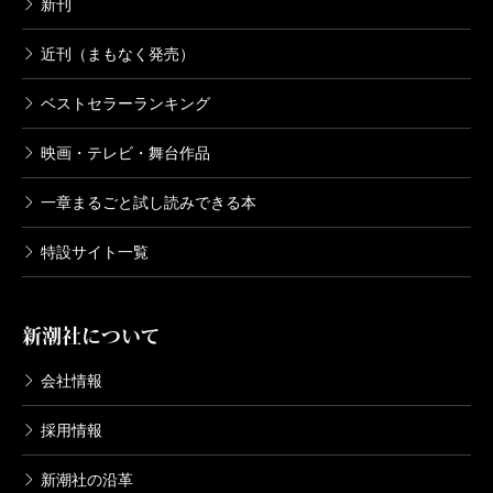
新刊
近刊（まもなく発売）
ベストセラーランキング
映画・テレビ・舞台作品
一章まるごと試し読みできる本
特設サイト一覧
新潮社について
会社情報
採用情報
新潮社の沿革