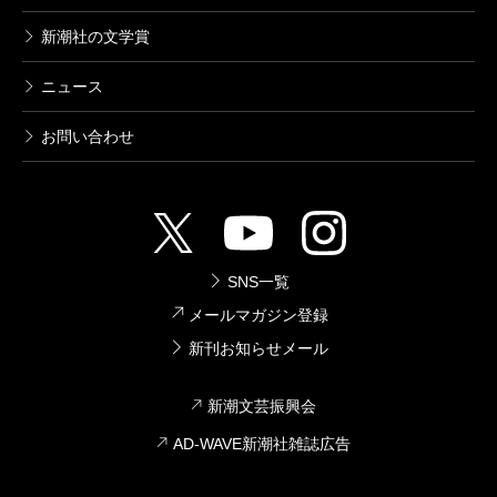
新潮社の文学賞
ニュース
お問い合わせ
SNS一覧
メールマガジン登録
新刊お知らせメール
新潮文芸振興会
AD-WAVE新潮社雑誌広告