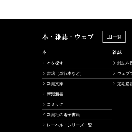
本・雑誌・ウェブ
一覧
本
雑誌
本を探す
雑誌を
書籍（単行本など）
ウェブ
新潮文庫
定期購
新潮新書
コミック
新潮社の電子書籍
レーベル・シリーズ一覧