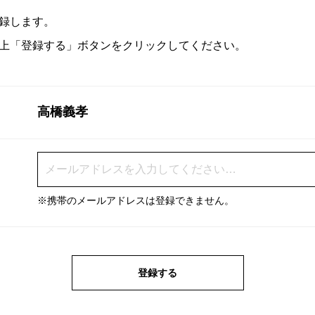
録します。
上「登録する」ボタンをクリックしてください。
高橋義孝
※携帯のメールアドレスは登録できません。
登録する