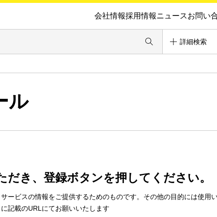
会社情報
採用情報
ニュース
お問い
詳細検索
ール
ただき、登録ボタンを押してください。
・サービスの情報をご提供するためのものです。その他の目的には使用
に記載のURLにてお願いいたします