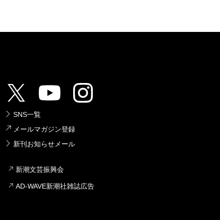
SNS一覧
メールマガジン登録
新刊お知らせメール
新潮文芸振興会
AD-WAVE新潮社雑誌広告