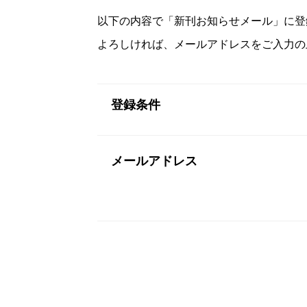
以下の内容で「新刊お知らせメール」に登
よろしければ、メールアドレスをご入力の
登録条件
メールアドレス