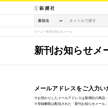
ホーム
>
新刊お知らせメール
新刊お知らせメ
メールアドレスをご入力い
※お預かりしたメールアドレスは新潮社の商品
※登録解除は配信された「新刊お知らせメール」