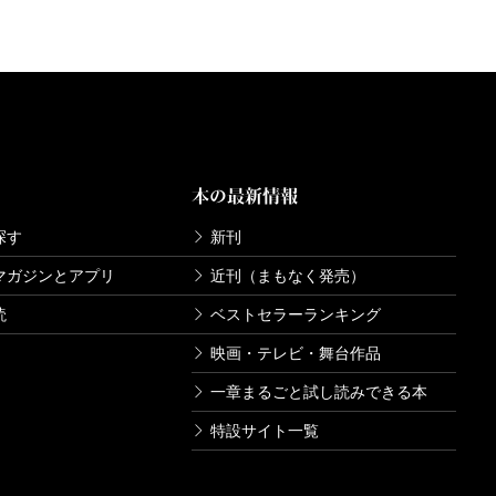
本の最新情報
探す
新刊
マガジンとアプリ
近刊（まもなく発売）
読
ベストセラーランキング
映画・テレビ・舞台作品
一章まるごと試し読みできる本
特設サイト一覧