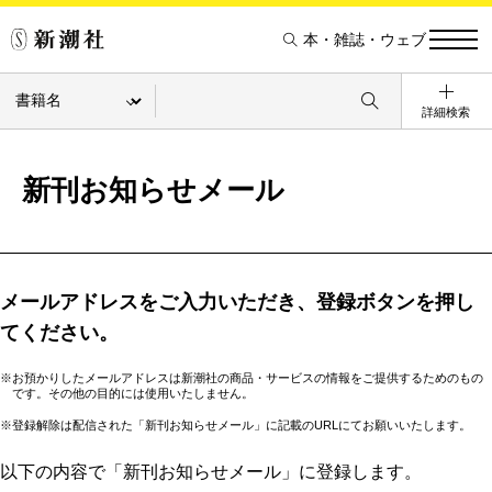
本・雑誌・ウェブ
詳細検索
新刊お知らせメール
メールアドレスをご入力いただき、登録ボタンを押し
てください。
※お預かりしたメールアドレスは新潮社の商品・サービスの情報をご提供するためのもの
です。その他の目的には使用いたしません。
※登録解除は配信された「新刊お知らせメール」に記載のURLにてお願いいたします。
以下の内容で「新刊お知らせメール」に登録します。