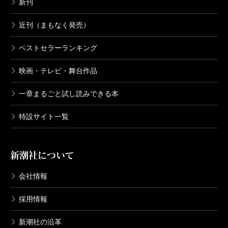
新刊
近刊（まもなく発売）
ベストセラーランキング
映画・テレビ・舞台作品
一章まるごと試し読みできる本
特設サイト一覧
新潮社について
会社情報
採用情報
新潮社の沿革