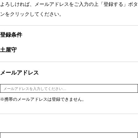
よろしければ、メールアドレスをご入力の上「登録する」ボタ
ンをクリックしてください。
登録条件
土屋守
メールアドレス
※携帯のメールアドレスは登録できません。