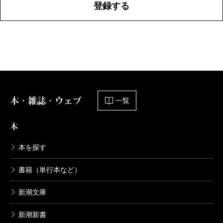
登録する
本・雑誌・ウェブ
一覧
本
本を探す
書籍（単行本など）
新潮文庫
新潮新書