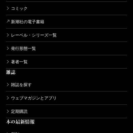
コミック
新潮社の電子書籍
レーベル・シリーズ一覧
発行形態一覧
著者一覧
雑誌
雑誌を探す
ウェブマガジンとアプリ
定期購読
本の最新情報