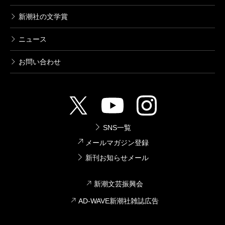
新潮社の文学賞
ニュース
お問い合わせ
SNS一覧
メールマガジン登録
新刊お知らせメール
新潮文芸振興会
AD-WAVE新潮社雑誌広告