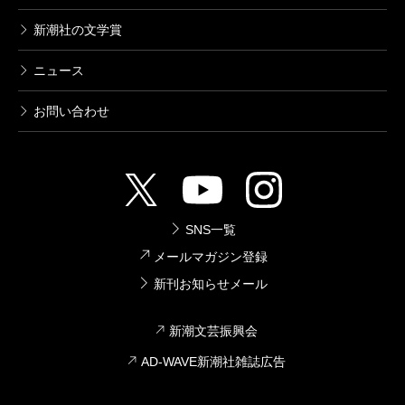
新潮社の文学賞
ニュース
お問い合わせ
SNS一覧
メールマガジン登録
新刊お知らせメール
新潮文芸振興会
AD-WAVE新潮社雑誌広告