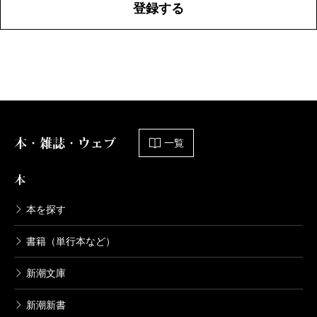
登録する
本・雑誌・ウェブ
一覧
本
本を探す
書籍（単行本など）
新潮文庫
新潮新書