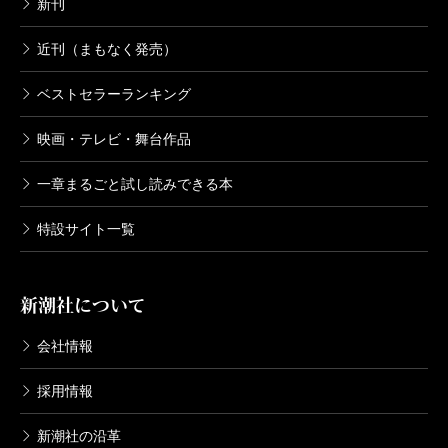
新刊
近刊（まもなく発売）
ベストセラーランキング
映画・テレビ・舞台作品
一章まるごと試し読みできる本
特設サイト一覧
新潮社について
会社情報
採用情報
新潮社の沿革