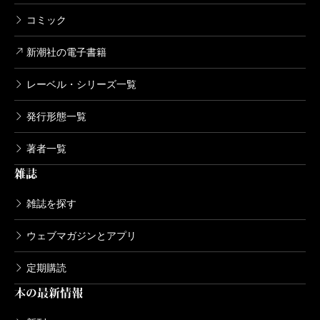
コミック
新潮社の電子書籍
レーベル・シリーズ一覧
発行形態一覧
著者一覧
雑誌
雑誌を探す
ウェブマガジンとアプリ
定期購読
本の最新情報