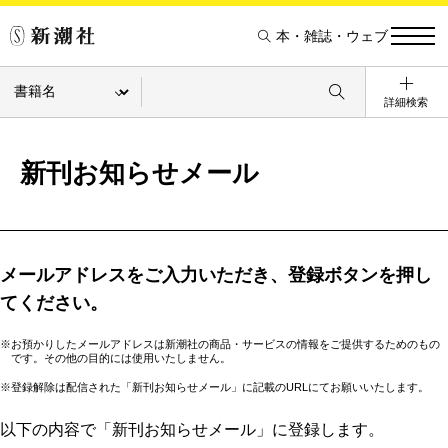
本・雑誌・ウェブ
詳細検索
新刊お知らせメール
メールアドレスをご入力いただき、登録ボタンを押し
てください。
※お預かりしたメールアドレスは新潮社の商品・サービスの情報をご提供するためのもの
です。その他の目的には使用いたしません。
※登録解除は配信された「新刊お知らせメール」に記載のURLにてお願いいたします。
以下の内容で「新刊お知らせメール」に登録します。