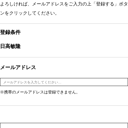
よろしければ、メールアドレスをご入力の上「登録する」ボタ
ンをクリックしてください。
登録条件
日高敏隆
メールアドレス
※携帯のメールアドレスは登録できません。