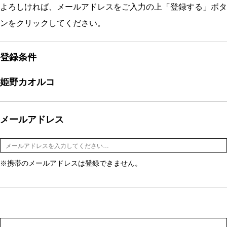
よろしければ、メールアドレスをご入力の上「登録する」ボタ
ンをクリックしてください。
登録条件
姫野カオルコ
メールアドレス
※携帯のメールアドレスは登録できません。