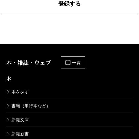
登録する
本・雑誌・ウェブ
一覧
本
本を探す
書籍（単行本など）
新潮文庫
新潮新書