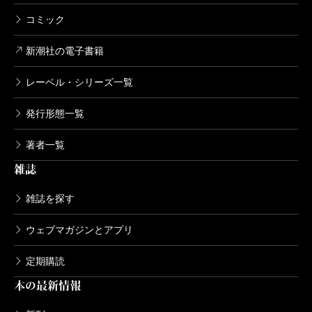
コミック
新潮社の電子書籍
レーベル・シリーズ一覧
発行形態一覧
著者一覧
雑誌
雑誌を探す
ウェブマガジンとアプリ
定期購読
本の最新情報