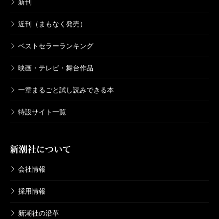
新刊
近刊（まもなく発売）
ベストセラーランキング
映画・テレビ・舞台作品
一章まるごと試し読みできる本
特設サイト一覧
新潮社について
会社情報
採用情報
新潮社の沿革