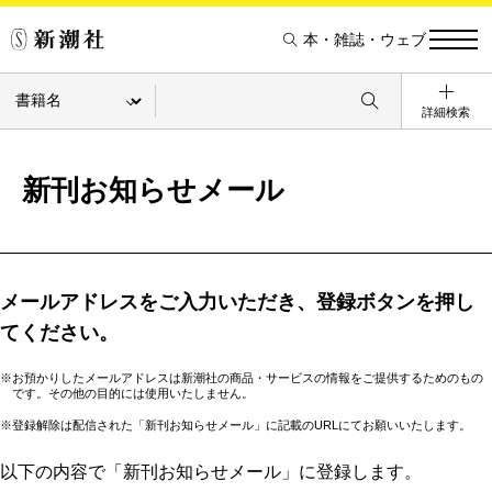
本・雑誌・ウェブ
詳細検索
新刊お知らせメール
メールアドレスをご入力いただき、登録ボタンを押し
てください。
※お預かりしたメールアドレスは新潮社の商品・サービスの情報をご提供するためのもの
です。その他の目的には使用いたしません。
※登録解除は配信された「新刊お知らせメール」に記載のURLにてお願いいたします。
以下の内容で「新刊お知らせメール」に登録します。