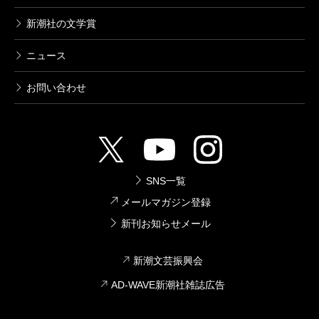
新潮社の文学賞
ニュース
お問い合わせ
SNS一覧
メールマガジン登録
新刊お知らせメール
新潮文芸振興会
AD-WAVE新潮社雑誌広告