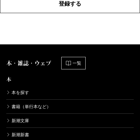
登録する
本・雑誌・ウェブ
一覧
本
本を探す
書籍（単行本など）
新潮文庫
新潮新書