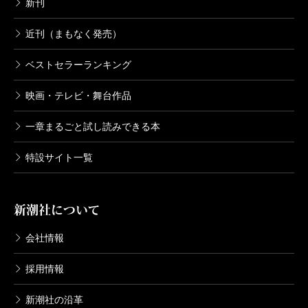
新刊
近刊（まもなく発売）
ベストセラーランキング
映画・テレビ・舞台作品
一章まるごと試し読みできる本
特設サイト一覧
新潮社について
会社情報
採用情報
新潮社の沿革