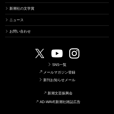
新潮社の文学賞
ニュース
お問い合わせ
SNS一覧
メールマガジン登録
新刊お知らせメール
新潮文芸振興会
AD-WAVE新潮社雑誌広告