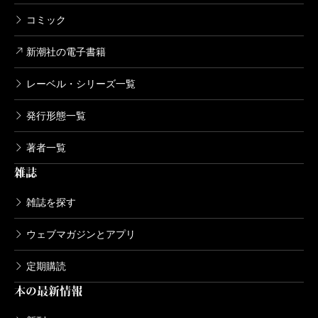
コミック
新潮社の電子書籍
レーベル・シリーズ一覧
発行形態一覧
著者一覧
雑誌
雑誌を探す
ウェブマガジンとアプリ
定期購読
本の最新情報