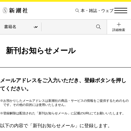
本・雑誌・ウェブ
詳細検索
新刊お知らせメール
メールアドレスをご入力いただき、登録ボタンを押し
てください。
※お預かりしたメールアドレスは新潮社の商品・サービスの情報をご提供するためのもの
です。その他の目的には使用いたしません。
※登録解除は配信された「新刊お知らせメール」に記載のURLにてお願いいたします。
以下の内容で「新刊お知らせメール」に登録します。