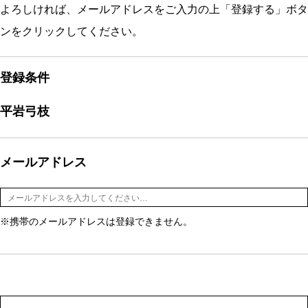
よろしければ、メールアドレスをご入力の上「登録する」ボタ
ンをクリックしてください。
登録条件
平岩弓枝
メールアドレス
※携帯のメールアドレスは登録できません。